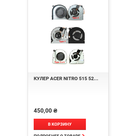
КУЛЕР ACER NITRO 515 52...
450,00 ₴
Цена
В КОРЗИНУ

ПОДРОБНЕЕ О ТОВАРЕ