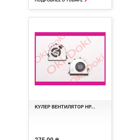
КУЛЕР ВЕНТИЛЯТОР HP...
275,00 ₴
Цена