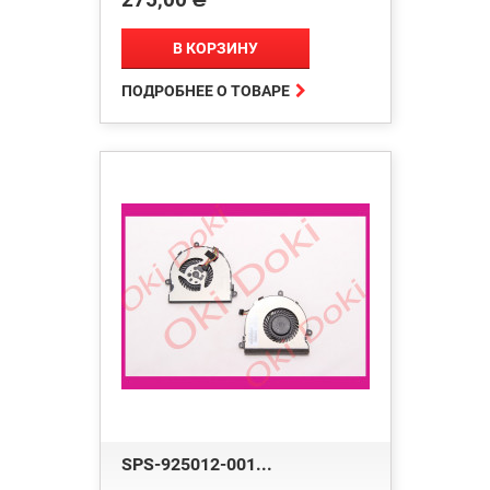
В КОРЗИНУ

ПОДРОБНЕЕ О ТОВАРЕ
SPS-925012-001...