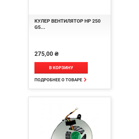
КУЛЕР ВЕНТИЛЯТОР HP 250
G5...
275,00 ₴
Цена
В КОРЗИНУ

ПОДРОБНЕЕ О ТОВАРЕ