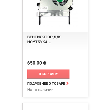
ВЕНТИЛЯТОР ДЛЯ
НОУТБУКА...
650,00 ₴
Цена
В КОРЗИНУ

ПОДРОБНЕЕ О ТОВАРЕ
Нет в наличии