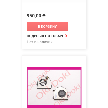
950,00 ₴
Цена
В КОРЗИНУ

ПОДРОБНЕЕ О ТОВАРЕ
Нет в наличии