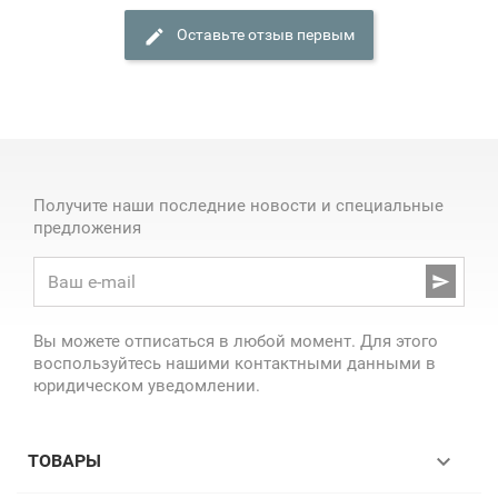
Оставьте отзыв первым
Получите наши последние новости и специальные
предложения

Вы можете отписаться в любой момент. Для этого
воспользуйтесь нашими контактными данными в
юридическом уведомлении.

ТОВАРЫ