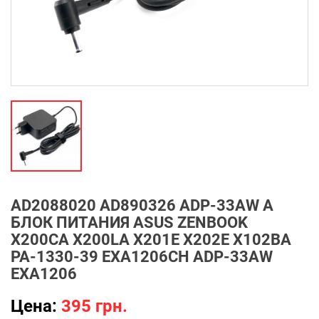
AD2088020 AD890326 ADP-33AW A
БЛОК ПИТАНИЯ ASUS ZENBOOK
X200CA X200LA X201E X202E X102BA
PA-1330-39 EXA1206CH ADP-33AW
EXA1206
Цена:
395 грн.