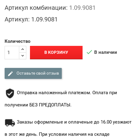
Артикул комбинации:
1.09.9081
Артикул:
1.09.9081
Количество

В наличии
В КОРЗИНУ

Оставьте свой отзыв
Отправка наложенный платежом. Оплата при
получении БЕЗ ПРЕДОПЛАТЫ.
Заказы оформленые и оплаченые до 16.00 уезжают
в этот же день. При условии наличия на складе