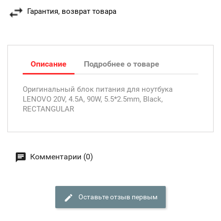
Гарантия, возврат товара
Описание
Подробнее о товаре
Оригинальный блок питания для ноутбука
LENOVO 20V, 4.5A, 90W, 5.5*2.5mm, Black,
RECTANGULAR
Комментарии (0)
Оставьте отзыв первым