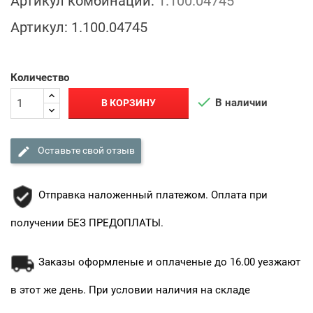
Артикул комбинации:
1.100.04745
Артикул:
1.100.04745
Количество

В наличии
В КОРЗИНУ

Оставьте свой отзыв
Отправка наложенный платежом. Оплата при
получении БЕЗ ПРЕДОПЛАТЫ.
Заказы оформленые и оплаченые до 16.00 уезжают
в этот же день. При условии наличия на складе