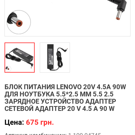
БЛОК ПИТАНИЯ LENOVO 20V 4.5A 90W
ДЛЯ НОУТБУКА 5.5*2.5 ММ 5.5 2.5
ЗАРЯДНОЕ УСТРОЙСТВО АДАПТЕР
СЕТЕВОЙ АДАПТЕР 20 V 4.5 A 90 W
Цена:
675 грн.