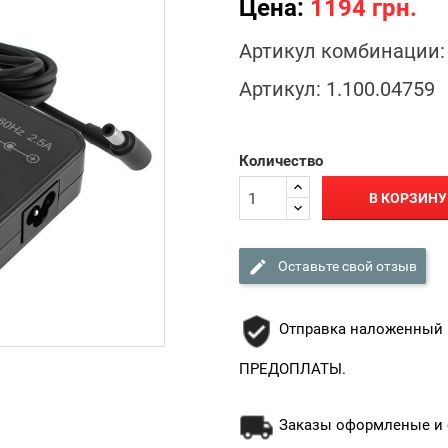
Цена:
1194 грн.
Артикул комбинации:
Артикул:
1.100.04759
Количество
В КОРЗИНУ

Оставьте свой отзыв
Отправка наложенный 
ПРЕДОПЛАТЫ.
Заказы оформленые и о