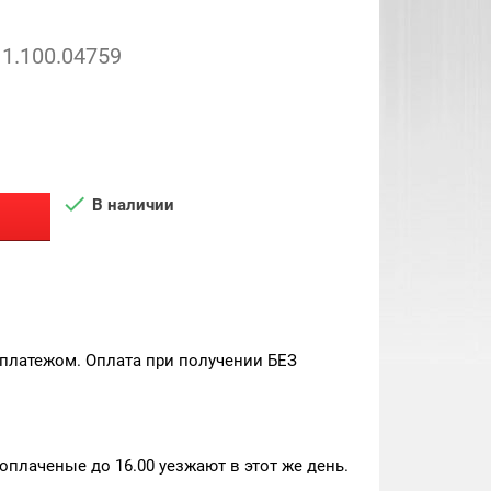
1.100.04759

В наличии
платежом. Оплата при получении БЕЗ
плаченые до 16.00 уезжают в этот же день.