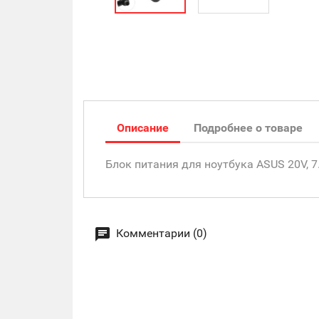
Описание
Подробнее о товаре
Блок питания для ноутбука ASUS 20V, 7.
Комментарии (0)