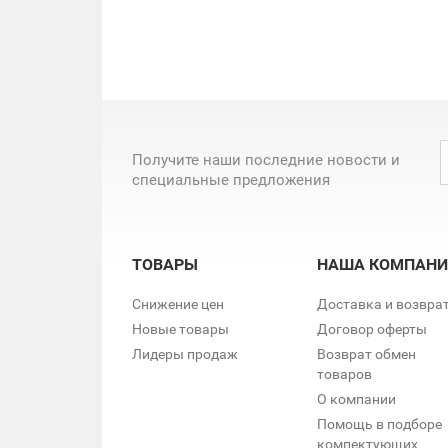
Получите наши последние новости и
специальные предложения
ТОВАРЫ
НАША КОМПАНИ
Снижение цен
Доставка и возвра
Новые товары
Договор оферты
Лидеры продаж
Возврат обмен
товаров
О компании
Помощь в подборе
компектующих