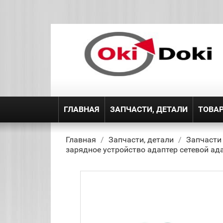
ГЛАВНАЯ
ЗАПЧАСТИ, ДЕТАЛИ
ТОВА
Главная
Запчасти, детали
Запчасти
зарядное устройство адаптер сетевой ада