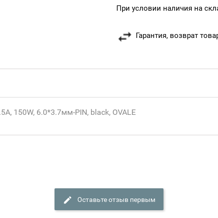
При условии наличия на скл
Гарантия, возврат това
5A, 150W, 6.0*3.7мм-PIN, black, OVALE
Оставьте отзыв первым