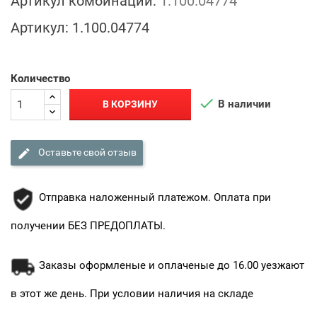
Артикул комбинации:
1.100.04774
Артикул:
1.100.04774
Количество

В наличии
В КОРЗИНУ

Оставьте свой отзыв
Отправка наложенный платежом. Оплата при
получении БЕЗ ПРЕДОПЛАТЫ.
Заказы оформленые и оплаченые до 16.00 уезжают
в этот же день. При условии наличия на складе