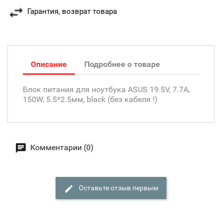
Гарантия, возврат товара
Описание
Подробнее о товаре
Блок питания для ноутбука ASUS 19.5V, 7.7A,
150W, 5.5*2.5мм, black (без кабеля !)
Комментарии (0)
Оставьте отзыв первым