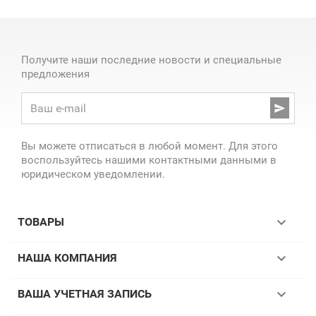
Получите наши последние новости и специальные
предложения

Вы можете отписаться в любой момент. Для этого
воспользуйтесь нашими контактными данными в
юридическом уведомлении.

ТОВАРЫ

НАША КОМПАНИЯ

ВАША УЧЕТНАЯ ЗАПИСЬ