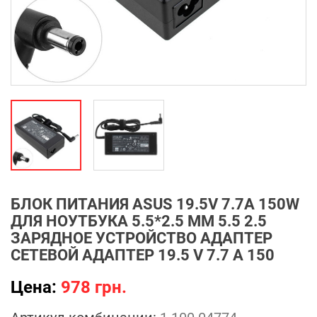
БЛОК ПИТАНИЯ ASUS 19.5V 7.7A 150W
ДЛЯ НОУТБУКА 5.5*2.5 ММ 5.5 2.5
ЗАРЯДНОЕ УСТРОЙСТВО АДАПТЕР
СЕТЕВОЙ АДАПТЕР 19.5 V 7.7 A 150
Цена:
978 грн.