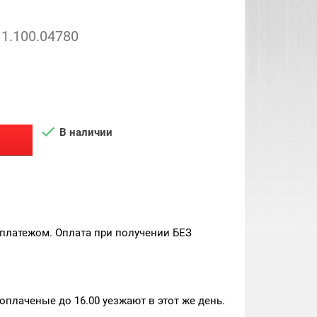
1.100.04780

В наличии
платежом. Оплата при получении БЕЗ
плаченые до 16.00 уезжают в этот же день.