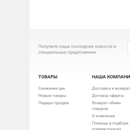
Получите наши последние новости и
специальные предложения
ТОВАРЫ
НАША КОМПАНИ
Снижение цен
Доставка и возвра
Новые товары
Договор оферты
Лидеры продаж
Возврат обмен
товаров
О компании
Помощь в подборе
компектующих