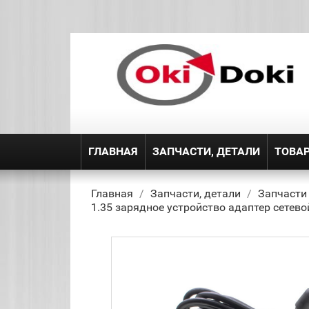
ГЛАВНАЯ
ЗАПЧАСТИ, ДЕТАЛИ
ТОВА
Главная
Запчасти, детали
Запчасти
1.35 зарядное устройство адаптер сетевой