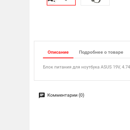
Описание
Подробнее о товаре
Блок питания для ноутбука ASUS 19V, 4.7
Комментарии (0)