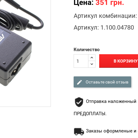
Цена:
351 грн.
Артикул комбинации:
Артикул:
1.100.04780
Количество
В КОРЗИНУ

Оставьте свой отзыв
Отправка наложенный 
ПРЕДОПЛАТЫ.
Заказы оформленые и о