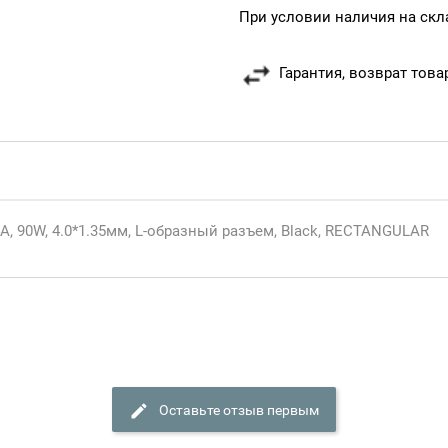
При условии наличия на скл
Гарантия, возврат това
4A, 90W, 4.0*1.35мм, L-образный разъем, Black, RECTANGULAR
Оставьте отзыв первым