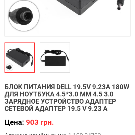
БЛОК ПИТАНИЯ DELL 19.5V 9.23A 180W
ДЛЯ НОУТБУКА 4.5*3.0 ММ 4.5 3.0
ЗАРЯДНОЕ УСТРОЙСТВО АДАПТЕР
СЕТЕВОЙ АДАПТЕР 19.5 V 9.23 A
Цена:
903 грн.