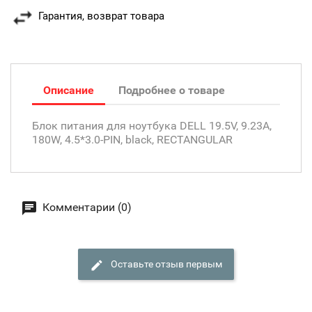
Гарантия, возврат товара
Описание
Подробнее о товаре
Блок питания для ноутбука DELL 19.5V, 9.23A,
180W, 4.5*3.0-PIN, black, RECTANGULAR
Комментарии (0)
Оставьте отзыв первым