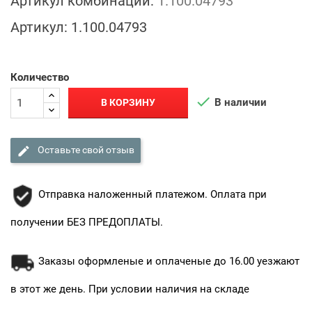
Артикул комбинации:
1.100.04793
Артикул:
1.100.04793
Количество

В наличии
В КОРЗИНУ

Оставьте свой отзыв
Отправка наложенный платежом. Оплата при
получении БЕЗ ПРЕДОПЛАТЫ.
Заказы оформленые и оплаченые до 16.00 уезжают
в этот же день. При условии наличия на складе