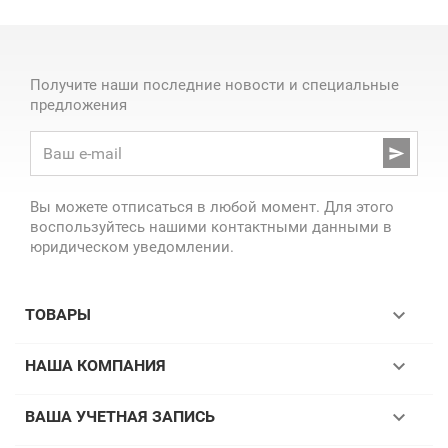
Получите наши последние новости и специальные
предложения

Вы можете отписаться в любой момент. Для этого
воспользуйтесь нашими контактными данными в
юридическом уведомлении.

ТОВАРЫ

НАША КОМПАНИЯ

ВАША УЧЕТНАЯ ЗАПИСЬ