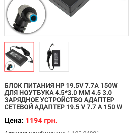
БЛОК ПИТАНИЯ HP 19.5V 7.7A 150W
ДЛЯ НОУТБУКА 4.5*3.0 ММ 4.5 3.0
ЗАРЯДНОЕ УСТРОЙСТВО АДАПТЕР
СЕТЕВОЙ АДАПТЕР 19.5 V 7.7 A 150 W
Цена:
1194 грн.