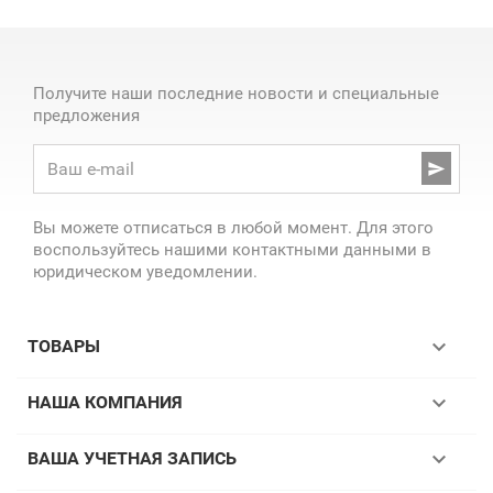
Получите наши последние новости и специальные
предложения

Вы можете отписаться в любой момент. Для этого
воспользуйтесь нашими контактными данными в
юридическом уведомлении.

ТОВАРЫ

НАША КОМПАНИЯ

ВАША УЧЕТНАЯ ЗАПИСЬ