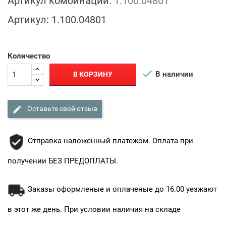
Артикул комбинации:
1.100.04801
Артикул:
1.100.04801
Количество

В наличии
В КОРЗИНУ

Оставьте свой отзыв
Отправка наложенный платежом. Оплата при
получении БЕЗ ПРЕДОПЛАТЫ.
Заказы оформленые и оплаченые до 16.00 уезжают
в этот же день. При условии наличия на складе