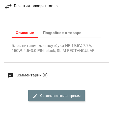
Гарантия, возврат товара
Описание
Подробнее о товаре
Блок питания для ноутбука HP 19.5V, 7.7A,
150W, 4.5*3.0-PIN, black, SLIM RECTANGULAR
Комментарии (0)
Оставьте отзыв первым