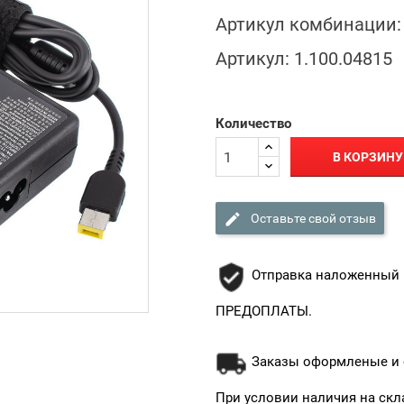
Артикул комбинации:
Артикул:
1.100.04815
Количество
В КОРЗИНУ

Оставьте свой отзыв
Отправка наложенный 
ПРЕДОПЛАТЫ.
Заказы оформленые и о
При условии наличия на скл