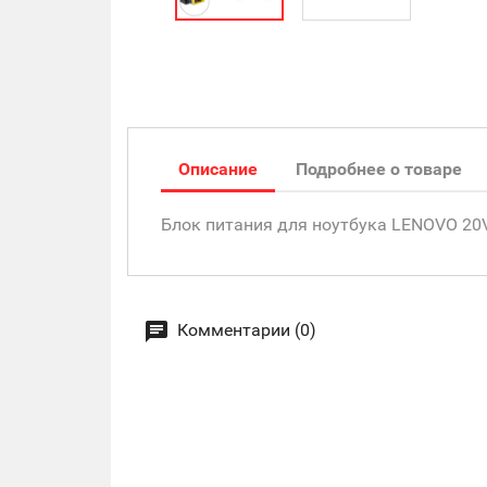
Описание
Подробнее о товаре
Блок питания для ноутбука LENOVO 20V, 6
Комментарии (0)