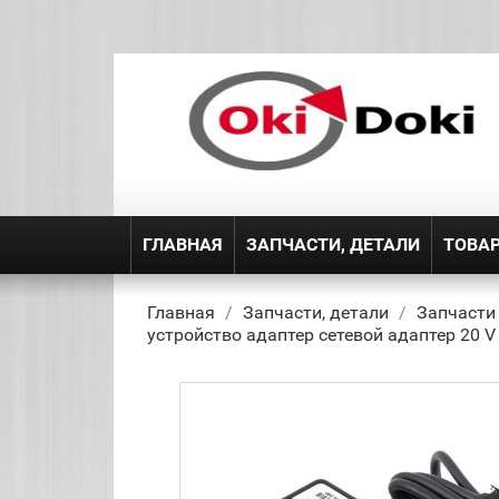
ГЛАВНАЯ
ЗАПЧАСТИ, ДЕТАЛИ
ТОВА
Главная
Запчасти, детали
Запчасти
устройство адаптер сетевой адаптер 20 V