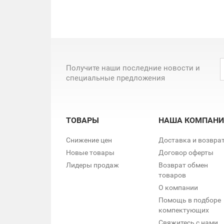
Получите наши последние новости и
специальные предложения
ТОВАРЫ
НАША КОМПАНИ
Снижение цен
Доставка и возвра
Новые товары
Договор оферты
Лидеры продаж
Возврат обмен
товаров
О компании
Помощь в подборе
компектующих
Свяжитесь с нами