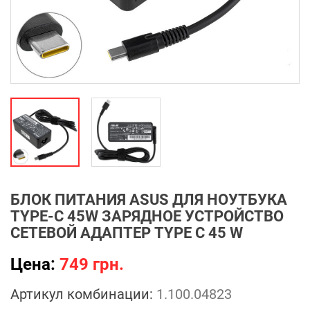
БЛОК ПИТАНИЯ ASUS ДЛЯ НОУТБУКА
TYPE-C 45W ЗАРЯДНОЕ УСТРОЙСТВО
СЕТЕВОЙ АДАПТЕР TYPE C 45 W
Цена:
749 грн.
Артикул комбинации:
1.100.04823