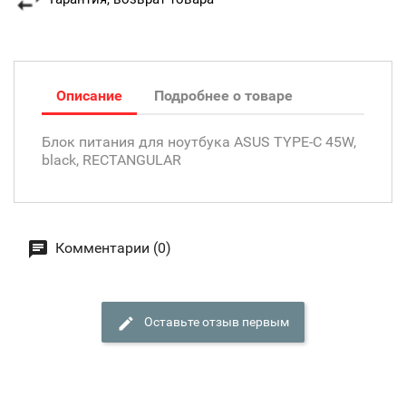
Описание
Подробнее о товаре
Блок питания для ноутбука ASUS TYPE-C 45W,
black, RECTANGULAR
Комментарии (0)
Оставьте отзыв первым