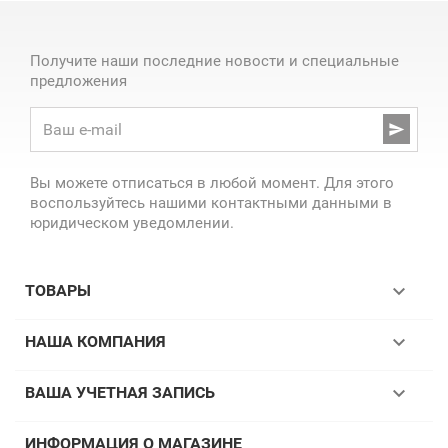
Получите наши последние новости и специальные
предложения

Вы можете отписаться в любой момент. Для этого
воспользуйтесь нашими контактными данными в
юридическом уведомлении.

ТОВАРЫ

НАША КОМПАНИЯ

ВАША УЧЕТНАЯ ЗАПИСЬ
ИНФОРМАЦИЯ О МАГАЗИНЕ