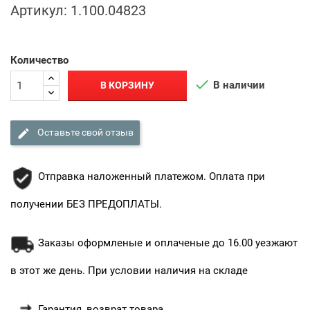
Артикул:
1.100.04823
Количество

В наличии
В КОРЗИНУ

Оставьте свой отзыв
Отправка наложенный платежом. Оплата при
получении БЕЗ ПРЕДОПЛАТЫ.
Заказы оформленые и оплаченые до 16.00 уезжают
в этот же день. При условии наличия на складе
Гарантия, возврат товара