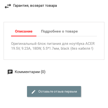
Гарантия, возврат товара
Описание
Подробнее о товаре
Оригинальный блок питания для ноутбука ACER
19.5V, 9.23A, 180W, 5.5*1.7мм, black (без кабеля !)
Комментарии (0)
Оставьте отзыв первым