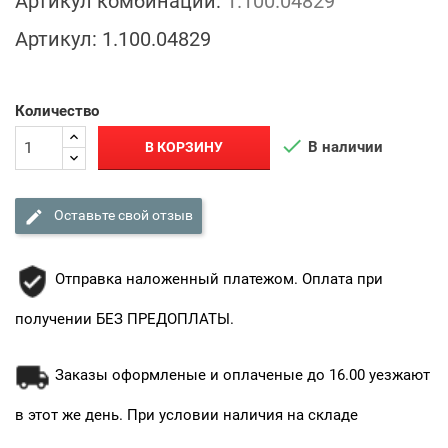
Артикул комбинации:
1.100.04829
Артикул:
1.100.04829
Количество

В наличии
В КОРЗИНУ

Оставьте свой отзыв
Отправка наложенный платежом. Оплата при
получении БЕЗ ПРЕДОПЛАТЫ.
Заказы оформленые и оплаченые до 16.00 уезжают
в этот же день. При условии наличия на складе