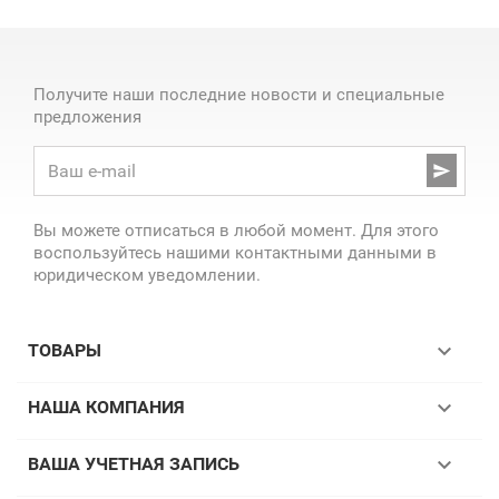
Получите наши последние новости и специальные
предложения

Вы можете отписаться в любой момент. Для этого
воспользуйтесь нашими контактными данными в
юридическом уведомлении.

ТОВАРЫ

НАША КОМПАНИЯ

ВАША УЧЕТНАЯ ЗАПИСЬ