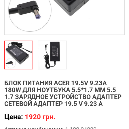
БЛОК ПИТАНИЯ ACER 19.5V 9.23A
180W ДЛЯ НОУТБУКА 5.5*1.7 ММ 5.5
1.7 ЗАРЯДНОЕ УСТРОЙСТВО АДАПТЕР
СЕТЕВОЙ АДАПТЕР 19.5 V 9.23 A
Цена:
1920 грн.