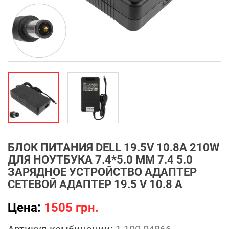
БЛОК ПИТАНИЯ DELL 19.5V 10.8A 210W
ДЛЯ НОУТБУКА 7.4*5.0 ММ 7.4 5.0
ЗАРЯДНОЕ УСТРОЙСТВО АДАПТЕР
СЕТЕВОЙ АДАПТЕР 19.5 V 10.8 A
Цена:
1505 грн.