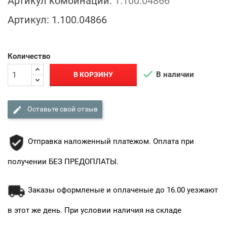
Артикул комбинации:
1.100.04866
Артикул:
1.100.04866
Количество

В наличии
В КОРЗИНУ

Оставьте свой отзыв
Отправка наложенный платежом. Оплата при
получении БЕЗ ПРЕДОПЛАТЫ.
Заказы оформленые и оплаченые до 16.00 уезжают
в этот же день. При условии наличия на складе