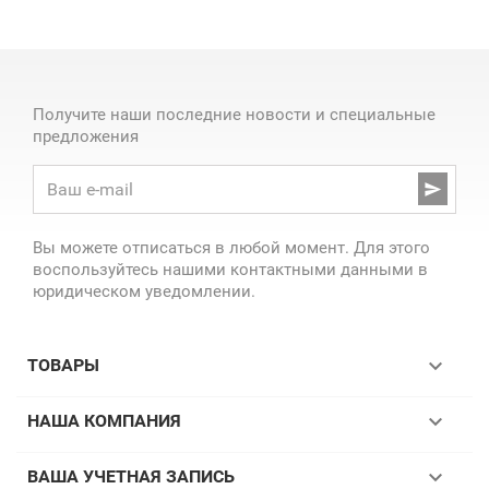
Получите наши последние новости и специальные
предложения

Вы можете отписаться в любой момент. Для этого
воспользуйтесь нашими контактными данными в
юридическом уведомлении.

ТОВАРЫ

НАША КОМПАНИЯ

ВАША УЧЕТНАЯ ЗАПИСЬ