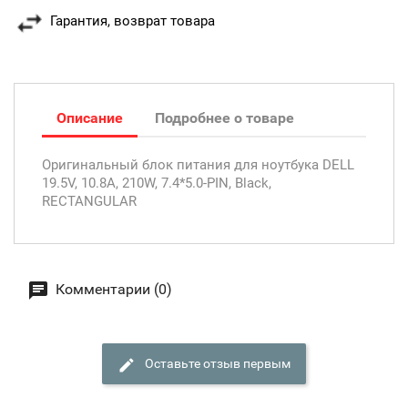
Гарантия, возврат товара
Описание
Подробнее о товаре
Оригинальный блок питания для ноутбука DELL
19.5V, 10.8A, 210W, 7.4*5.0-PIN, Black,
RECTANGULAR
Комментарии (0)
Оставьте отзыв первым