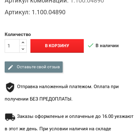
Артикул комбинации:
1.100.04890
Артикул:
1.100.04890
Количество

В наличии
В КОРЗИНУ

Оставьте свой отзыв
Отправка наложенный платежом. Оплата при
получении БЕЗ ПРЕДОПЛАТЫ.
Заказы оформленые и оплаченые до 16.00 уезжают
в этот же день. При условии наличия на складе