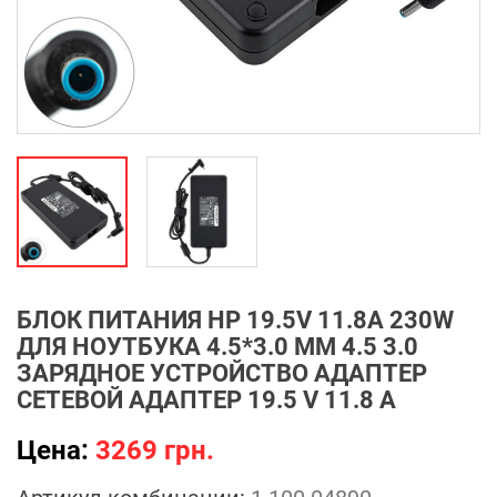
БЛОК ПИТАНИЯ HP 19.5V 11.8A 230W
ДЛЯ НОУТБУКА 4.5*3.0 ММ 4.5 3.0
ЗАРЯДНОЕ УСТРОЙСТВО АДАПТЕР
СЕТЕВОЙ АДАПТЕР 19.5 V 11.8 A
Цена:
3269 грн.