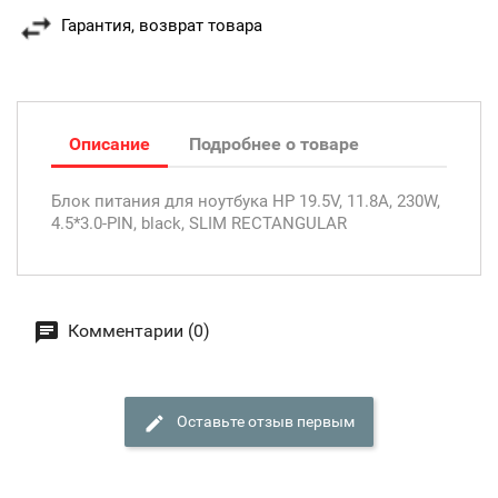
Гарантия, возврат товара
Описание
Подробнее о товаре
Блок питания для ноутбука HP 19.5V, 11.8A, 230W,
4.5*3.0-PIN, black, SLIM RECTANGULAR
Комментарии (0)
Оставьте отзыв первым