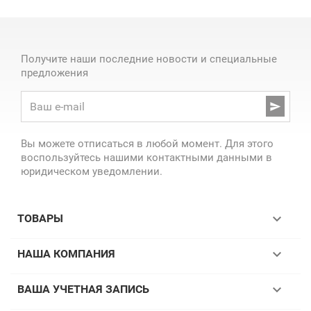
Получите наши последние новости и специальные
предложения

Вы можете отписаться в любой момент. Для этого
воспользуйтесь нашими контактными данными в
юридическом уведомлении.

ТОВАРЫ

НАША КОМПАНИЯ

ВАША УЧЕТНАЯ ЗАПИСЬ