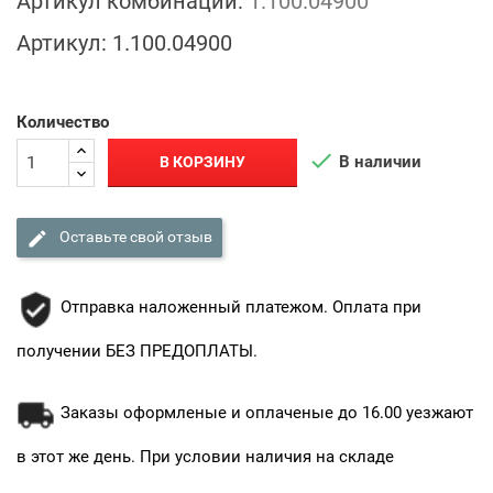
Артикул комбинации:
1.100.04900
Артикул:
1.100.04900
Количество

В наличии
В КОРЗИНУ

Оставьте свой отзыв
Отправка наложенный платежом. Оплата при
получении БЕЗ ПРЕДОПЛАТЫ.
Заказы оформленые и оплаченые до 16.00 уезжают
в этот же день. При условии наличия на складе