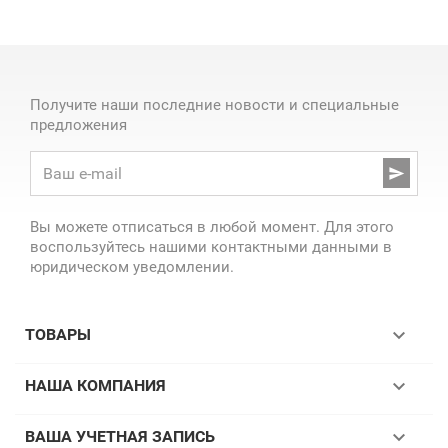
Получите наши последние новости и специальные
предложения

Вы можете отписаться в любой момент. Для этого
воспользуйтесь нашими контактными данными в
юридическом уведомлении.

ТОВАРЫ

НАША КОМПАНИЯ

ВАША УЧЕТНАЯ ЗАПИСЬ