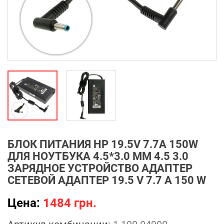
БЛОК ПИТАНИЯ HP 19.5V 7.7A 150W
ДЛЯ НОУТБУКА 4.5*3.0 ММ 4.5 3.0
ЗАРЯДНОЕ УСТРОЙСТВО АДАПТЕР
СЕТЕВОЙ АДАПТЕР 19.5 V 7.7 A 150 W
Цена:
1484 грн.