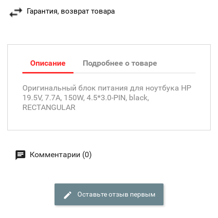
Гарантия, возврат товара
Описание
Подробнее о товаре
Оригинальный блок питания для ноутбука HP
19.5V, 7.7A, 150W, 4.5*3.0-PIN, black,
RECTANGULAR
Комментарии (0)
Оставьте отзыв первым