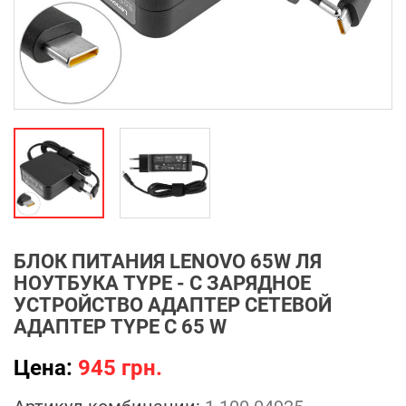
БЛОК ПИТАНИЯ LENOVO 65W ЛЯ
НОУТБУКА TYPE - C ЗАРЯДНОЕ
УСТРОЙСТВО АДАПТЕР СЕТЕВОЙ
АДАПТЕР TYPE C 65 W
Цена:
945 грн.