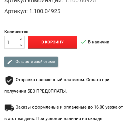
Артикул комбинации:
1.100.04925
Артикул:
1.100.04925
Количество

В наличии
В КОРЗИНУ

Оставьте свой отзыв
Отправка наложенный платежом. Оплата при
получении БЕЗ ПРЕДОПЛАТЫ.
Заказы оформленые и оплаченые до 16.00 уезжают
в этот же день. При условии наличия на складе