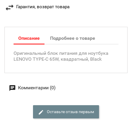
Гарантия, возврат товара
Описание
Подробнее о товаре
Оригинальный блок питания для ноутбука
LENOVO TYPE-C 65W, квадратный, Black
Комментарии (0)
Оставьте отзыв первым