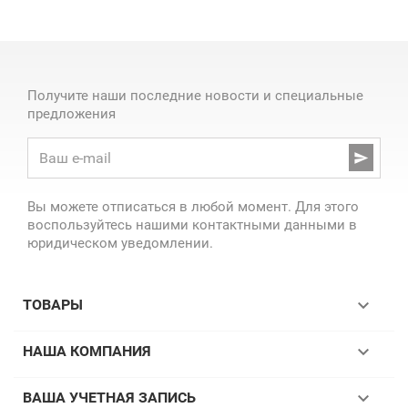
Получите наши последние новости и специальные
предложения

Вы можете отписаться в любой момент. Для этого
воспользуйтесь нашими контактными данными в
юридическом уведомлении.

ТОВАРЫ

НАША КОМПАНИЯ

ВАША УЧЕТНАЯ ЗАПИСЬ