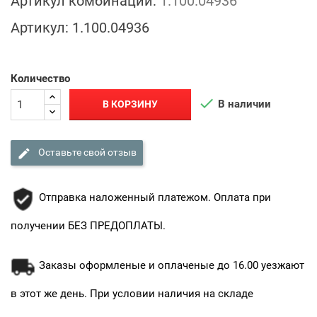
Артикул комбинации:
1.100.04936
Артикул:
1.100.04936
Количество

В наличии
В КОРЗИНУ

Оставьте свой отзыв
Отправка наложенный платежом. Оплата при
получении БЕЗ ПРЕДОПЛАТЫ.
Заказы оформленые и оплаченые до 16.00 уезжают
в этот же день. При условии наличия на складе