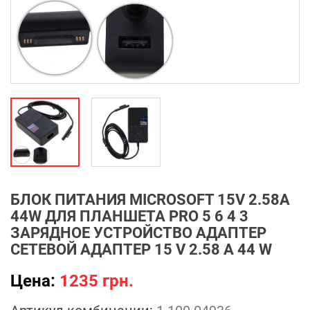
БЛОК ПИТАНИЯ MICROSOFT 15V 2.58A
44W ДЛЯ ПЛАНШЕТА PRO 5 6 4 3
ЗАРЯДНОЕ УСТРОЙСТВО АДАПТЕР
СЕТЕВОЙ АДАПТЕР 15 V 2.58 A 44 W
Цена:
1235 грн.