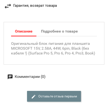
Гарантия, возврат товара
Описание
Подробнее о товаре
Оригинальный блок питания для планшета
MICROSOFT 15V, 2.58A, 44W, 6pin, Black (без
кабеля !) (Surface Pro 5, Pro 6, Pro 4, Pro3, Book)
Комментарии (0)
Оставьте отзыв первым