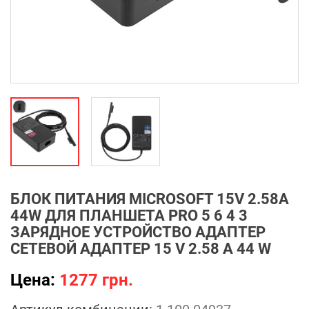
БЛОК ПИТАНИЯ MICROSOFT 15V 2.58A
44W ДЛЯ ПЛАНШЕТА PRO 5 6 4 3
ЗАРЯДНОЕ УСТРОЙСТВО АДАПТЕР
СЕТЕВОЙ АДАПТЕР 15 V 2.58 A 44 W
Цена:
1277 грн.