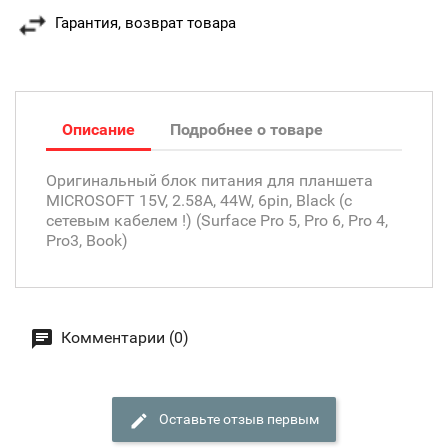
Гарантия, возврат товара
Описание
Подробнее о товаре
Оригинальный блок питания для планшета
MICROSOFT 15V, 2.58A, 44W, 6pin, Black (с
сетевым кабелем !) (Surface Pro 5, Pro 6, Pro 4,
Pro3, Book)
Комментарии (0)
Оставьте отзыв первым