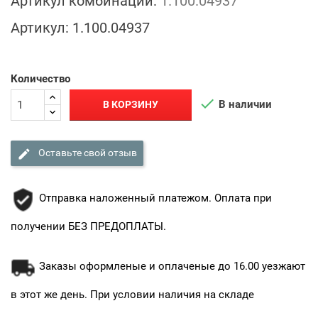
Артикул комбинации:
1.100.04937
Артикул:
1.100.04937
Количество

В наличии
В КОРЗИНУ

Оставьте свой отзыв
Отправка наложенный платежом. Оплата при
получении БЕЗ ПРЕДОПЛАТЫ.
Заказы оформленые и оплаченые до 16.00 уезжают
в этот же день. При условии наличия на складе