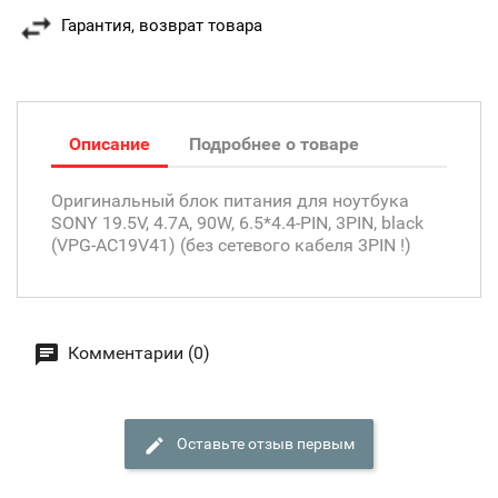
Гарантия, возврат товара
Описание
Подробнее о товаре
Оригинальный блок питания для ноутбука
SONY 19.5V, 4.7A, 90W, 6.5*4.4-PIN, 3PIN, black
(VPG-AC19V41) (без сетевого кабеля 3PIN !)
Комментарии (0)
Оставьте отзыв первым