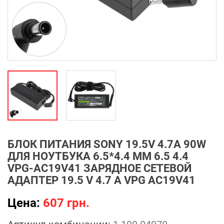
БЛОК ПИТАНИЯ SONY 19.5V 4.7A 90W
ДЛЯ НОУТБУКА 6.5*4.4 ММ 6.5 4.4
VPG-AC19V41 ЗАРЯДНОЕ СЕТЕВОЙ
АДАПТЕР 19.5 V 4.7 A VPG AC19V41
Цена:
607 грн.