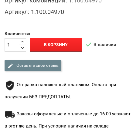
Артикул комбинации:
1.100.04970
Артикул:
1.100.04970
Количество

В наличии
В КОРЗИНУ

Оставьте свой отзыв
Отправка наложенный платежом. Оплата при
получении БЕЗ ПРЕДОПЛАТЫ.
Заказы оформленые и оплаченые до 16.00 уезжают
в этот же день. При условии наличия на складе