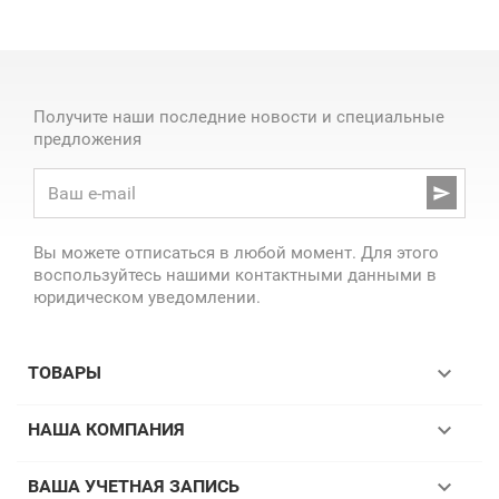
Получите наши последние новости и специальные
предложения

Вы можете отписаться в любой момент. Для этого
воспользуйтесь нашими контактными данными в
юридическом уведомлении.

ТОВАРЫ

НАША КОМПАНИЯ

ВАША УЧЕТНАЯ ЗАПИСЬ