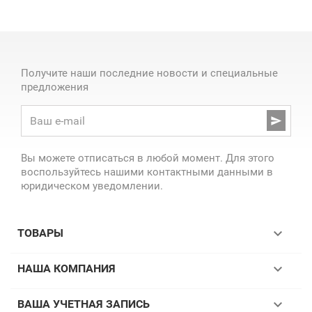
Получите наши последние новости и специальные
предложения

Вы можете отписаться в любой момент. Для этого
воспользуйтесь нашими контактными данными в
юридическом уведомлении.

ТОВАРЫ

НАША КОМПАНИЯ

ВАША УЧЕТНАЯ ЗАПИСЬ