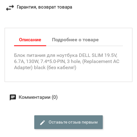
Гарантия, возврат товара
Описание
Подробнее о товаре
Блок питания для ноутбука DELL SLIM 19.5V,
6.7A, 130W, 7.4*5.0-PIN, 3 hole, (Replacement AC
Adapter) black (без кабеля!)
Комментарии (0)
Оставьте отзыв первым