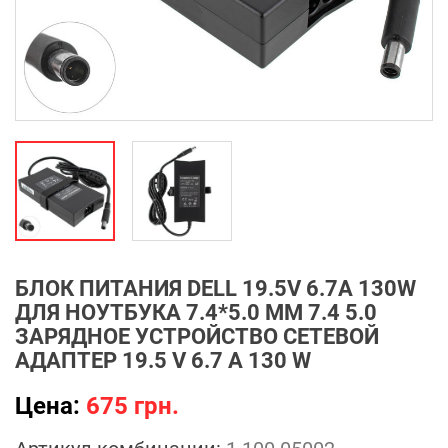
БЛОК ПИТАНИЯ DELL 19.5V 6.7A 130W
ДЛЯ НОУТБУКА 7.4*5.0 ММ 7.4 5.0
ЗАРЯДНОЕ УСТРОЙСТВО СЕТЕВОЙ
АДАПТЕР 19.5 V 6.7 A 130 W
Цена:
675 грн.