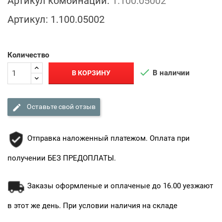
Артикул комбинации:
1.100.05002
Артикул:
1.100.05002
Количество

В наличии
В КОРЗИНУ

Оставьте свой отзыв
Отправка наложенный платежом. Оплата при
получении БЕЗ ПРЕДОПЛАТЫ.
Заказы оформленые и оплаченые до 16.00 уезжают
в этот же день. При условии наличия на складе