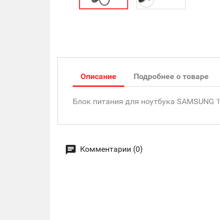
Описание
Подробнее о товаре
Блок питания для ноутбука SAMSUNG 19V,
Комментарии (0)