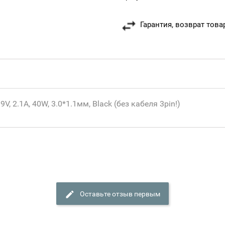
Гарантия, возврат това
 2.1A, 40W, 3.0*1.1мм, Black (без кабеля 3pin!)
Оставьте отзыв первым