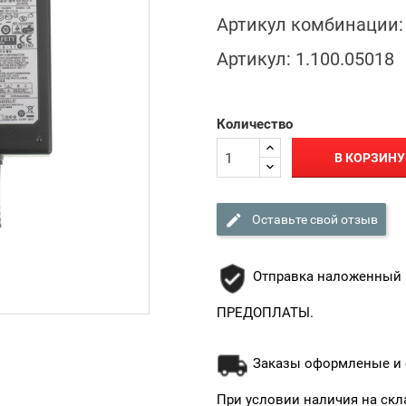
Артикул комбинации:
Артикул:
1.100.05018
Количество
В КОРЗИНУ

Оставьте свой отзыв
Отправка наложенный 
ПРЕДОПЛАТЫ.
Заказы оформленые и о
При условии наличия на скл