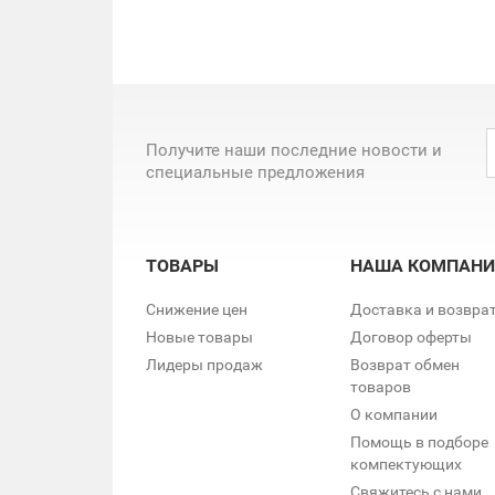
Получите наши последние новости и
специальные предложения
ТОВАРЫ
НАША КОМПАНИ
Снижение цен
Доставка и возвра
Новые товары
Договор оферты
Лидеры продаж
Возврат обмен
товаров
О компании
Помощь в подборе
компектующих
Свяжитесь с нами