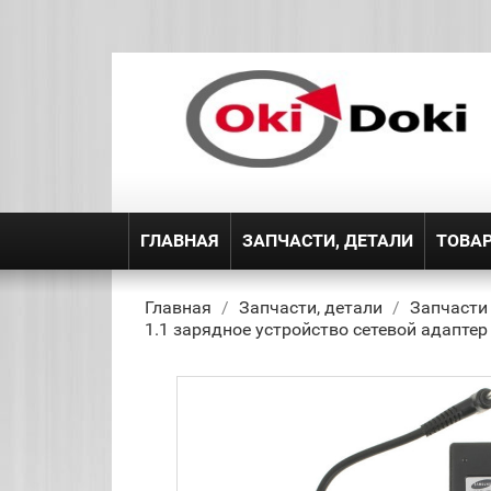
ГЛАВНАЯ
ЗАПЧАСТИ, ДЕТАЛИ
ТОВА
Главная
Запчасти, детали
Запчасти
1.1 зарядное устройство сетевой адаптер 