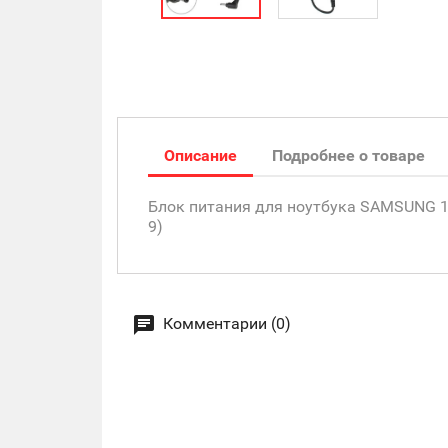
Описание
Подробнее о товаре
Блок питания для ноутбука SAMSUNG 19V,
9)
Комментарии (0)