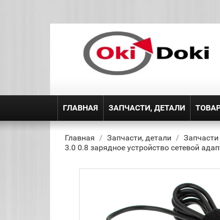
ГЛАВНАЯ
ЗАПЧАСТИ, ДЕТАЛИ
ТОВА
Главная
Запчасти, детали
Запчасти
3.0 0.8 зарядное устройство сетевой адап