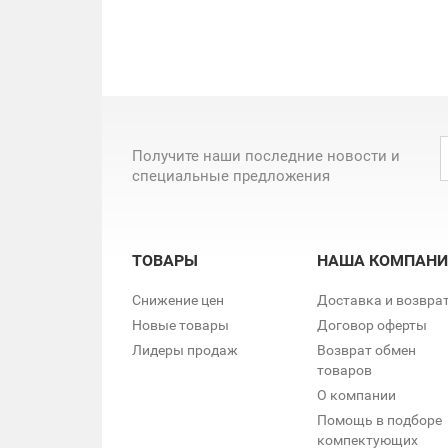
Получите наши последние новости и
специальные предложения
ТОВАРЫ
НАША КОМПАНИ
Снижение цен
Доставка и возвра
Новые товары
Договор оферты
Лидеры продаж
Возврат обмен
товаров
О компании
Помощь в подборе
компектующих