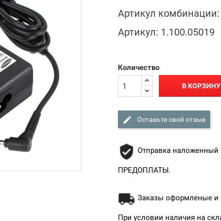
Артикул комбинации:
Артикул:
1.100.05019
Количество
В КОРЗИНУ

Оставьте свой отзыв
Отправка наложенный 
ПРЕДОПЛАТЫ.
Заказы оформленые и о
При условии наличия на скл