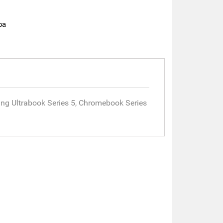
ра
 Ultrabook Series 5, Chromebook Series