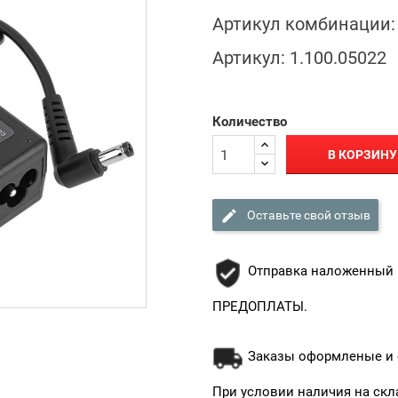
Артикул комбинации:
Артикул:
1.100.05022
Количество
В КОРЗИНУ

Оставьте свой отзыв
Отправка наложенный 
ПРЕДОПЛАТЫ.
Заказы оформленые и о
При условии наличия на скл