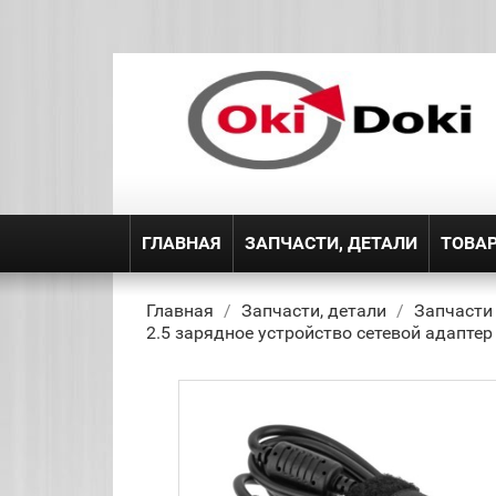
ГЛАВНАЯ
ЗАПЧАСТИ, ДЕТАЛИ
ТОВА
Главная
Запчасти, детали
Запчасти
2.5 зарядное устройство сетевой адаптер 