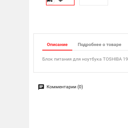
Описание
Подробнее о товаре
Блок питания для ноутбука TOSHIBA 19V,
Комментарии (0)