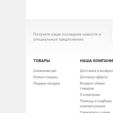
Получите наши последние новости и
специальные предложения
ТОВАРЫ
НАША КОМПАНИ
Снижение цен
Доставка и возвра
Новые товары
Договор оферты
Лидеры продаж
Возврат обмен
товаров
О компании
Помощь в подборе
компектующих
Свяжитесь с нами