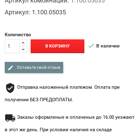
Артикул комбинации:
1.100.05035
Артикул:
1.100.05035
Количество

В наличии
В КОРЗИНУ

Оставьте свой отзыв
Отправка наложенный платежом. Оплата при
получении БЕЗ ПРЕДОПЛАТЫ.
Заказы оформленые и оплаченые до 16.00 уезжают
в этот же день. При условии наличия на складе