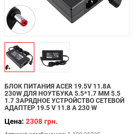
БЛОК ПИТАНИЯ ACER 19.5V 11.8A
230W ДЛЯ НОУТБУКА 5.5*1.7 ММ 5.5
1.7 ЗАРЯДНОЕ УСТРОЙСТВО СЕТЕВОЙ
АДАПТЕР 19.5 V 11.8 A 230 W
Цена:
2308 грн.