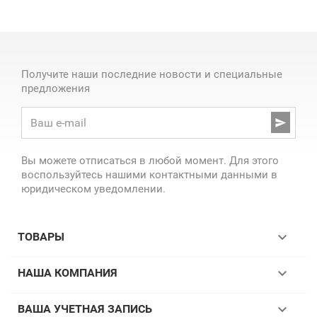
Получите наши последние новости и специальные
предложения

Вы можете отписаться в любой момент. Для этого
воспользуйтесь нашими контактными данными в
юридическом уведомлении.

ТОВАРЫ

НАША КОМПАНИЯ

ВАША УЧЕТНАЯ ЗАПИСЬ