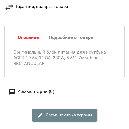
Гарантия, возврат товара
Описание
Подробнее о товаре
Оригинальный блок питания для ноутбука
ACER 19.5V, 11.8A, 230W, 5.5*1.7мм, black,
RECTANGULAR
Комментарии (0)
Оставьте отзыв первым