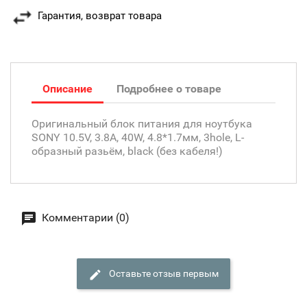
Гарантия, возврат товара
Описание
Подробнее о товаре
Оригинальный блок питания для ноутбука
SONY 10.5V, 3.8A, 40W, 4.8*1.7мм, 3hole, L-
образный разьём, black (без кабеля!)
Комментарии (0)
Оставьте отзыв первым