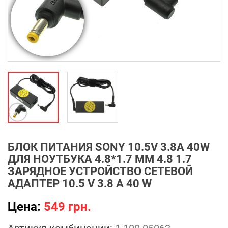
БЛОК ПИТАНИЯ SONY 10.5V 3.8A 40W
ДЛЯ НОУТБУКА 4.8*1.7 ММ 4.8 1.7
ЗАРЯДНОЕ УСТРОЙСТВО СЕТЕВОЙ
АДАПТЕР 10.5 V 3.8 A 40 W
Цена:
549 грн.