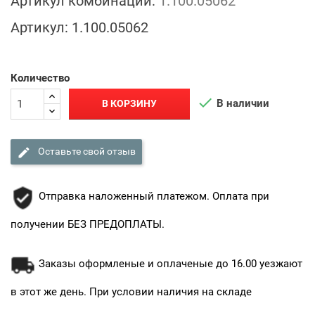
Артикул комбинации:
1.100.05062
Артикул:
1.100.05062
Количество

В наличии
В КОРЗИНУ

Оставьте свой отзыв
Отправка наложенный платежом. Оплата при
получении БЕЗ ПРЕДОПЛАТЫ.
Заказы оформленые и оплаченые до 16.00 уезжают
в этот же день. При условии наличия на складе