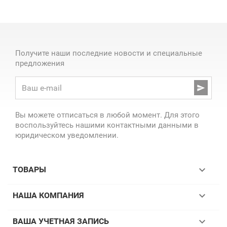
Получите наши последние новости и специальные
предложения

Вы можете отписаться в любой момент. Для этого
воспользуйтесь нашими контактными данными в
юридическом уведомлении.

ТОВАРЫ

НАША КОМПАНИЯ

ВАША УЧЕТНАЯ ЗАПИСЬ