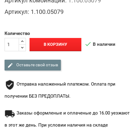
Артикул комбинации:
1.100.05079
Артикул:
1.100.05079
Количество

В наличии
В КОРЗИНУ

Оставьте свой отзыв
Отправка наложенный платежом. Оплата при
получении БЕЗ ПРЕДОПЛАТЫ.
Заказы оформленые и оплаченые до 16.00 уезжают
в этот же день. При условии наличия на складе