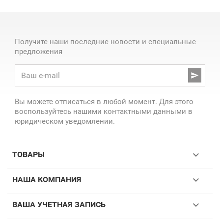
Получите наши последние новости и специальные
предложения

Вы можете отписаться в любой момент. Для этого
воспользуйтесь нашими контактными данными в
юридическом уведомлении.

ТОВАРЫ

НАША КОМПАНИЯ

ВАША УЧЕТНАЯ ЗАПИСЬ