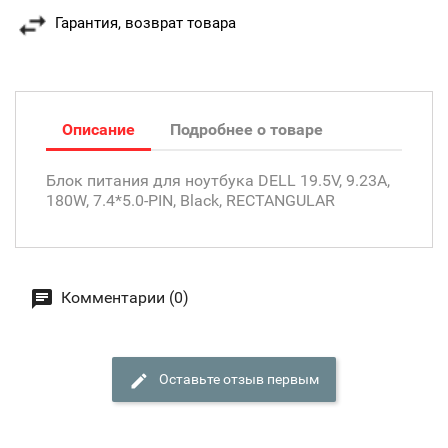
Гарантия, возврат товара
Описание
Подробнее о товаре
Блок питания для ноутбука DELL 19.5V, 9.23A,
180W, 7.4*5.0-PIN, Black, RECTANGULAR
Комментарии (0)
Оставьте отзыв первым