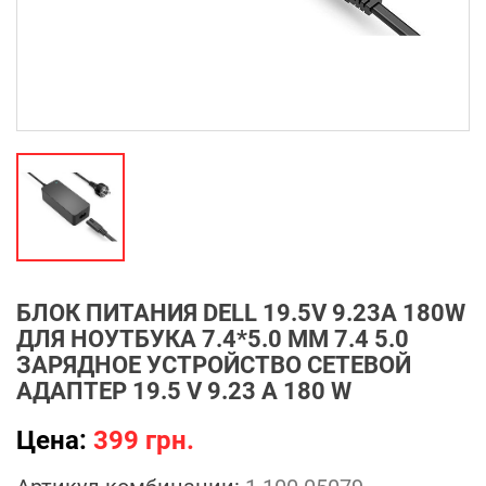
БЛОК ПИТАНИЯ DELL 19.5V 9.23A 180W
ДЛЯ НОУТБУКА 7.4*5.0 ММ 7.4 5.0
ЗАРЯДНОЕ УСТРОЙСТВО СЕТЕВОЙ
АДАПТЕР 19.5 V 9.23 A 180 W
Цена:
399 грн.