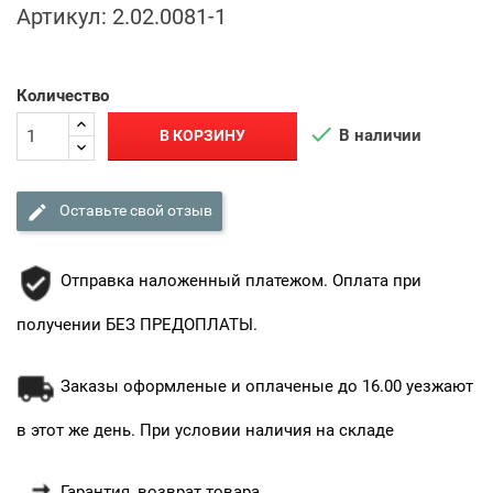
Артикул:
2.02.0081-1
Количество

В наличии
В КОРЗИНУ

Оставьте свой отзыв
Отправка наложенный платежом. Оплата при
получении БЕЗ ПРЕДОПЛАТЫ.
Заказы оформленые и оплаченые до 16.00 уезжают
в этот же день. При условии наличия на складе
Гарантия, возврат товара