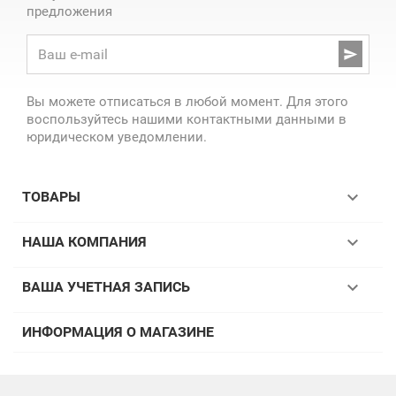
предложения

Вы можете отписаться в любой момент. Для этого
воспользуйтесь нашими контактными данными в
юридическом уведомлении.

ТОВАРЫ

НАША КОМПАНИЯ

ВАША УЧЕТНАЯ ЗАПИСЬ
ИНФОРМАЦИЯ О МАГАЗИНЕ