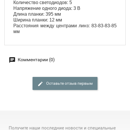
Количество светодиодов: 5
Напряжение одного диода: 3 В
Длина планки: 395 мм
Ширина планки: 12 мм
Расстояния между центрами линз: 83-83-83-85
мм
Комментарии (0)
Оставьте отзыв первым
Получите наши последние новости и специальные