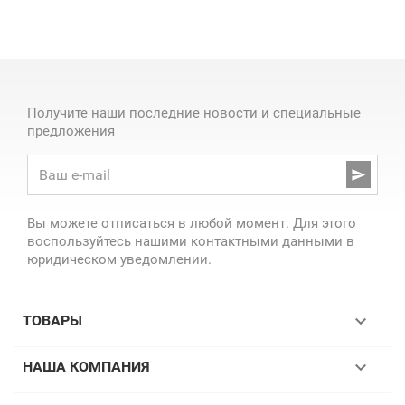
Получите наши последние новости и специальные
предложения

Вы можете отписаться в любой момент. Для этого
воспользуйтесь нашими контактными данными в
юридическом уведомлении.

ТОВАРЫ

НАША КОМПАНИЯ