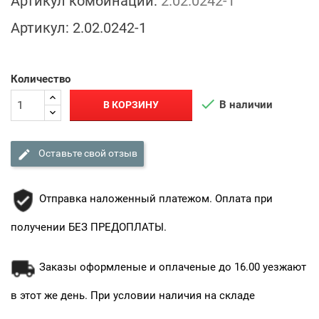
Артикул комбинации:
2.02.0242-1
Артикул:
2.02.0242-1
Количество

В наличии
В КОРЗИНУ

Оставьте свой отзыв
Отправка наложенный платежом. Оплата при
получении БЕЗ ПРЕДОПЛАТЫ.
Заказы оформленые и оплаченые до 16.00 уезжают
в этот же день. При условии наличия на складе