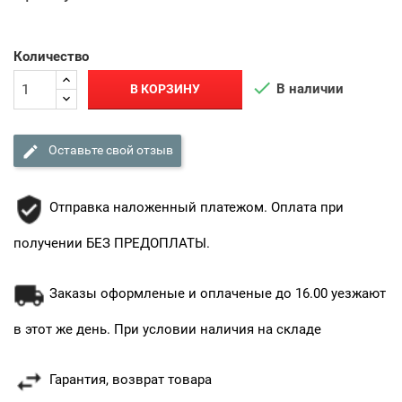
Количество

В наличии
В КОРЗИНУ

Оставьте свой отзыв
Отправка наложенный платежом. Оплата при
получении БЕЗ ПРЕДОПЛАТЫ.
Заказы оформленые и оплаченые до 16.00 уезжают
в этот же день. При условии наличия на складе
Гарантия, возврат товара