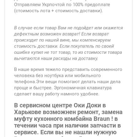
Отправляем Укрпочтой по 100% предоплате
(стоимость лота + стоимость доставки).
В случае если товар Вам не подойдет или окажется
дефектным возможен возврат! Если возврат
происходит по нашей вине, мы компенсируем
стоимость доставки. Если покупатель по своей
ошибке купил не тот товар, то из стоимости товара
вычитаются наши расходы на доставку.
В наше время тежело представить современного
человека без ноутбука или мобильного
телефона.Эти вещи помогают делать наши дела
проще и быстрее. Эргономичная клавиатура
сделает вашу работу намного удобнее.
В сервисном центре Оки Доки в
Харькове возможнен ремонт, замена
муфту кухонного комбайна Braun ! в
течении часа при наличии запчасти в
сервисе. Если вы не нашли нужную