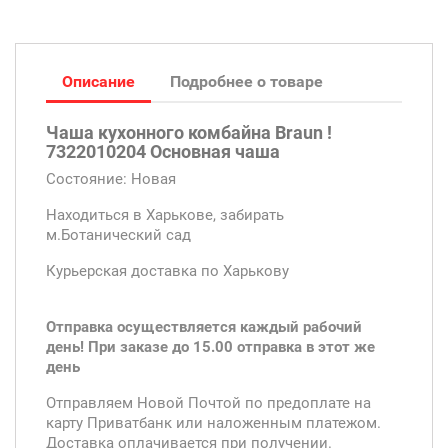
Описание
Подробнее о товаре
Чаша кухонного комбайна Braun !
7322010204 Основная чаша
Состояние: Новая
Находиться в Харькове, забирать
м.Ботанический сад
Курьерская доставка по Харькову
Отправка осуществляется каждый рабочий
день! При заказе до 15.00 отправка в этот же
день
Отправляем Новой Почтой по предоплате на
карту Приватбанк или наложенным платежом.
Доставка оплачивается при получении.