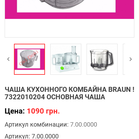


ЧАША КУХОННОГО КОМБАЙНА BRAUN !
7322010204 ОСНОВНАЯ ЧАША
Цена:
1090 грн.
Артикул комбинации:
7.00.0000
Артикул:
7.00.0000