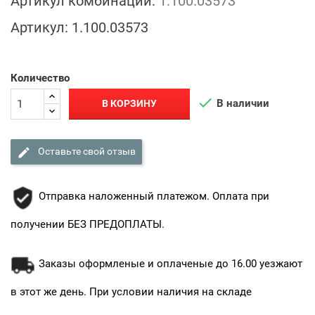
Артикул комбинации:
1.100.03573
Артикул:
1.100.03573
Количество

В наличии
В КОРЗИНУ

Оставьте свой отзыв
Отправка наложенный платежом. Оплата при
получении БЕЗ ПРЕДОПЛАТЫ.
Заказы оформленые и оплаченые до 16.00 уезжают
в этот же день. При условии наличия на складе