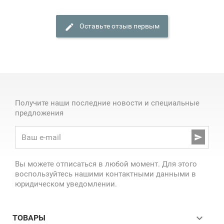
Оставьте отзыв первым
Получите наши последние новости и специальные
предложения

Вы можете отписаться в любой момент. Для этого
воспользуйтесь нашими контактными данными в
юридическом уведомлении.

ТОВАРЫ