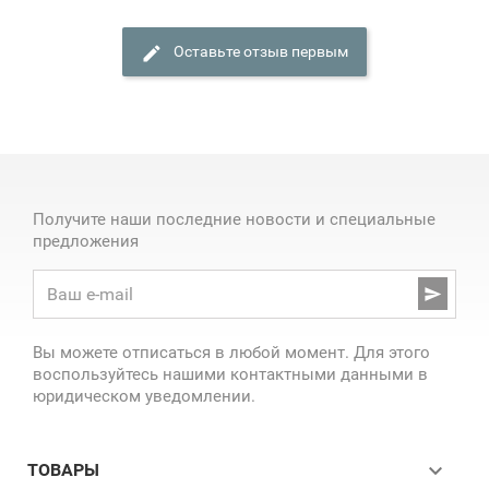
Оставьте отзыв первым
Получите наши последние новости и специальные
предложения

Вы можете отписаться в любой момент. Для этого
воспользуйтесь нашими контактными данными в
юридическом уведомлении.

ТОВАРЫ