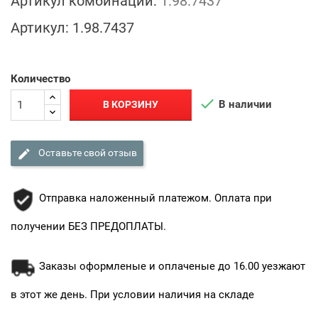
Артикул комбинации:
1.98.7437
Артикул:
1.98.7437
Количество

В наличии
В КОРЗИНУ

Оставьте свой отзыв
Отправка наложенный платежом. Оплата при
получении БЕЗ ПРЕДОПЛАТЫ.
Заказы оформленые и оплаченые до 16.00 уезжают
в этот же день. При условии наличия на складе