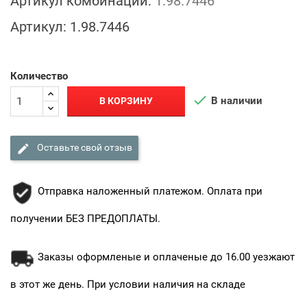
Артикул комбинации:
1.98.7446
Артикул:
1.98.7446
Количество

В наличии
В КОРЗИНУ

Оставьте свой отзыв
Отправка наложенный платежом. Оплата при
получении БЕЗ ПРЕДОПЛАТЫ.
Заказы оформленые и оплаченые до 16.00 уезжают
в этот же день. При условии наличия на складе