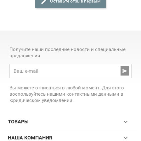
Оставьте отзыв первым
Получите наши последние новости и специальные
предложения

Вы можете отписаться в любой момент. Для этого
воспользуйтесь нашими контактными данными в
юридическом уведомлении.

ТОВАРЫ

НАША КОМПАНИЯ