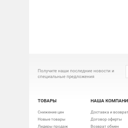
Получите наши последние новости и
специальные предложения
ТОВАРЫ
НАША КОМПАНИ
Снижение цен
Доставка и возвра
Новые товары
Договор оферты
Лидеры продаж
Возврат обмен