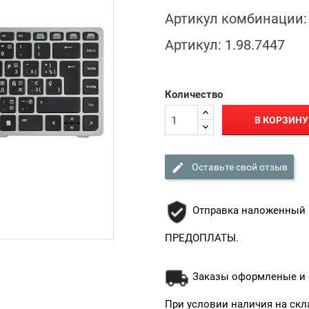
Артикул комбинации:
Артикул:
1.98.7447
Количество
В КОРЗИНУ

Оставьте свой отзыв
Отправка наложенный 
ПРЕДОПЛАТЫ.
Заказы оформленые и о
При условии наличия на скл