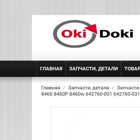
ГЛАВНАЯ
ЗАПЧАСТИ, ДЕТАЛИ
ТОВА
Главная
Запчасти, детали
Запчасти
8460 8460P 8460w 642760-001 642760-031