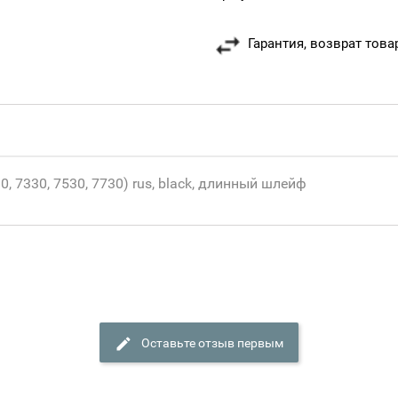
Гарантия, возврат това
, 7330, 7530, 7730) rus, black, длинный шлейф
Оставьте отзыв первым