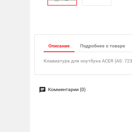
Описание
Подробнее о товаре
Клавиатура для ноутбука ACER (AS: 7230
Комментарии (0)