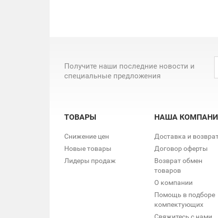
Получите наши последние новости и
специальные предложения
ТОВАРЫ
НАША КОМПАНИ
Снижение цен
Доставка и возвра
Новые товары
Договор оферты
Лидеры продаж
Возврат обмен
товаров
О компании
Помощь в подборе
компектующих
Свяжитесь с нами