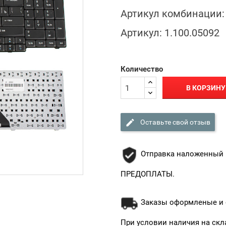
Артикул комбинации:
Артикул:
1.100.05092
Количество
В КОРЗИНУ

Оставьте свой отзыв
Отправка наложенный 
ПРЕДОПЛАТЫ.
Заказы оформленые и о
При условии наличия на скл