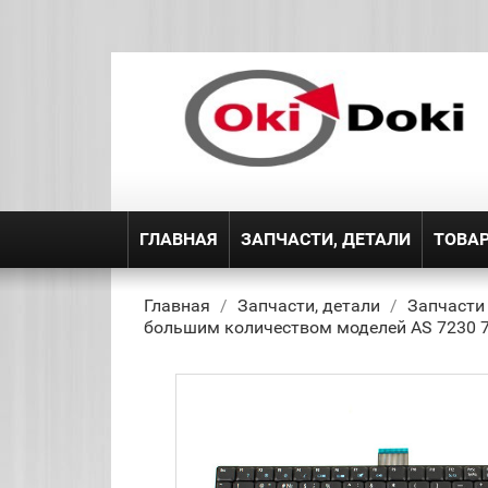
ГЛАВНАЯ
ЗАПЧАСТИ, ДЕТАЛИ
ТОВА
Главная
Запчасти, детали
Запчасти
большим количеством моделей AS 7230 7