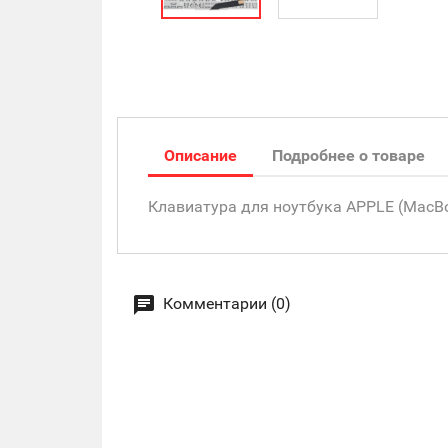
Описание
Подробнее о товаре
Клавиатура для ноутбука APPLE (MacBook 
Комментарии (0)