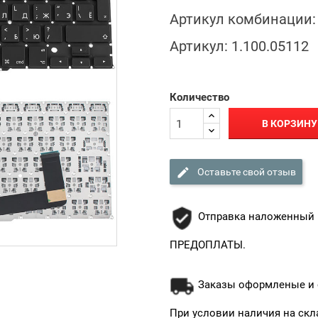
Артикул комбинации:
Артикул:
1.100.05112
Количество
В КОРЗИНУ

Оставьте свой отзыв
Отправка наложенный 
ПРЕДОПЛАТЫ.
Заказы оформленые и о
При условии наличия на скл