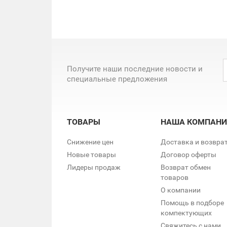
Получите наши последние новости и
специальные предложения
ТОВАРЫ
НАША КОМПАНИ
Снижение цен
Доставка и возвра
Новые товары
Договор оферты
Лидеры продаж
Возврат обмен
товаров
О компании
Помощь в подборе
компектующих
Свяжитесь с нами