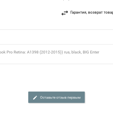
Гарантия, возврат това
Pro Retina: A1398 (2012-2015)) rus, black, BIG Enter
Оставьте отзыв первым