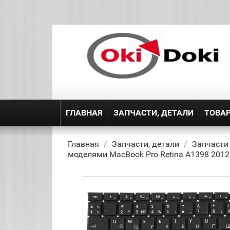
ГЛАВНАЯ
ЗАПЧАСТИ, ДЕТАЛИ
ТОВА
Главная
Запчасти, детали
Запчасти
моделями MacBook Pro Retina A1398 2012