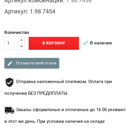
Артикул комбинации:
1.98.7454
Артикул:
1.98.7454
Количество

В наличии
В КОРЗИНУ

Оставьте свой отзыв
Отправка наложенный платежом. Оплата при
получении БЕЗ ПРЕДОПЛАТЫ.
Заказы оформленые и оплаченые до 16.00 уезжают
в этот же день. При условии наличия на складе