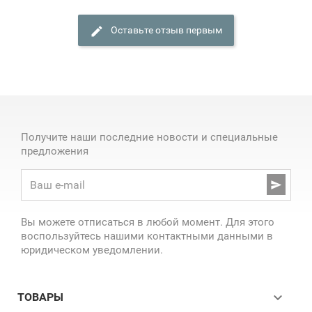
Оставьте отзыв первым
Получите наши последние новости и специальные
предложения

Вы можете отписаться в любой момент. Для этого
воспользуйтесь нашими контактными данными в
юридическом уведомлении.

ТОВАРЫ