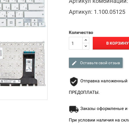
Артикул комбинации:
Артикул:
1.100.05125
Количество
В КОРЗИНУ

Оставьте свой отзыв
Отправка наложенный 
ПРЕДОПЛАТЫ.
Заказы оформленые и о
При условии наличия на скл