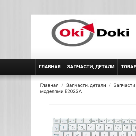
ГЛАВНАЯ
ЗАПЧАСТИ, ДЕТАЛИ
ТОВА
Главная
Запчасти, детали
Запчасти
моделями E202SA