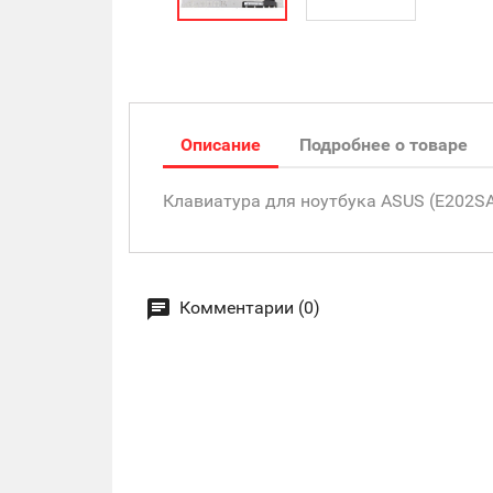
Описание
Подробнее о товаре
Клавиатура для ноутбука ASUS (E202SA s
Комментарии (0)