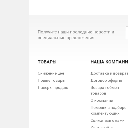
Получите наши последние новости и
специальные предложения
ТОВАРЫ
НАША КОМПАНИ
Снижение цен
Доставка и возвра
Новые товары
Договор оферты
Лидеры продаж
Возврат обмен
товаров
О компании
Помощь в подборе
компектующих
Свяжитесь с нами
Карта сайта