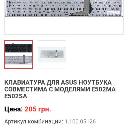
КЛАВИАТУРА ДЛЯ ASUS НОУТБУКА
СОВМЕСТИМА С МОДЕЛЯМИ E502MA
E502SA
Цена:
205 грн.
Артикул комбинации:
1.100.05126