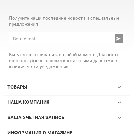
Получите наши последние новости и специальные
предложения

Вы можете отписаться в любой момент. Для этого
воспользуйтесь нашими контактными данными в
юридическом уведомлении.

ТОВАРЫ

НАША КОМПАНИЯ

ВАША УЧЕТНАЯ ЗАПИСЬ
ИНФОРМАЦИЯ О МАГАЗИНЕ