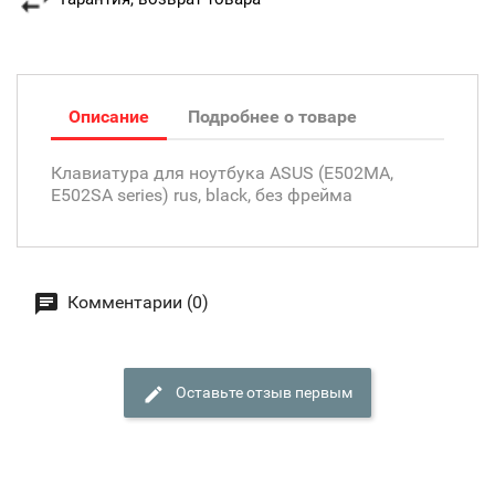
Описание
Подробнее о товаре
Клавиатура для ноутбука ASUS (E502MA,
E502SA series) rus, black, без фрейма
Комментарии (0)
Оставьте отзыв первым