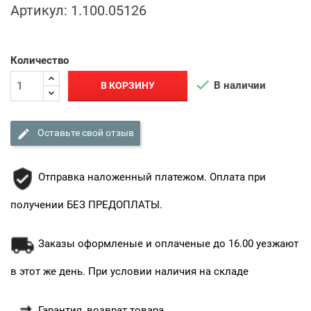
Артикул:
1.100.05126
Количество

В наличии
В КОРЗИНУ

Оставьте свой отзыв
Отправка наложенный платежом. Оплата при
получении БЕЗ ПРЕДОПЛАТЫ.
Заказы оформленые и оплаченые до 16.00 уезжают
в этот же день. При условии наличия на складе
Гарантия, возврат товара