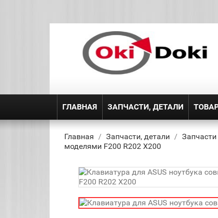
ГЛАВНАЯ
ЗАПЧАСТИ, ДЕТАЛИ
ТОВА
Главная
Запчасти, детали
Запчасти
моделями F200 R202 X200