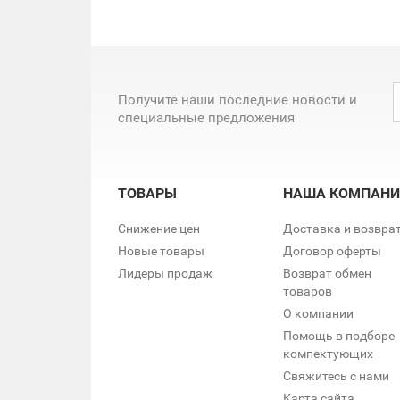
Получите наши последние новости и
специальные предложения
ТОВАРЫ
НАША КОМПАНИ
Снижение цен
Доставка и возвра
Новые товары
Договор оферты
Лидеры продаж
Возврат обмен
товаров
О компании
Помощь в подборе
компектующих
Свяжитесь с нами
Карта сайта