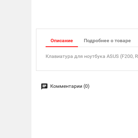
Описание
Подробнее о товаре
Клавиатура для ноутбука ASUS (F200, R20
Комментарии (0)