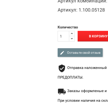
Артикул комбинации:
Артикул:
1.100.05128
Количество
В КОРЗИНУ

Оставьте свой отзыв
Отправка наложенный 
ПРЕДОПЛАТЫ.
Заказы оформленые и о
При условии наличия на скл