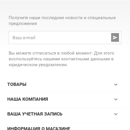
Получите наши последние новости и специальные
предложения

Вы можете отписаться в любой момент. Для этого
воспользуйтесь нашими контактными данными в
юридическом уведомлении.

ТОВАРЫ

НАША КОМПАНИЯ

ВАША УЧЕТНАЯ ЗАПИСЬ
ИНФОРМАЦИЯ О МАГАЗИНЕ