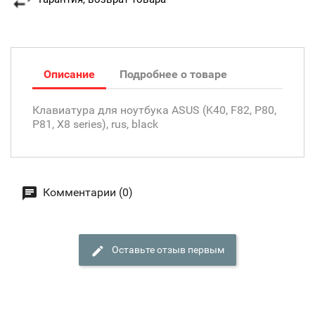
Описание
Подробнее о товаре
Клавиатура для ноутбука ASUS (K40, F82, P80,
P81, X8 series), rus, black
Комментарии (0)
Оставьте отзыв первым