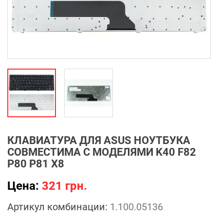
КЛАВИАТУРА ДЛЯ ASUS НОУТБУКА
СОВМЕСТИМА С МОДЕЛЯМИ K40 F82
P80 P81 X8
Цена:
321 грн.
Артикул комбинации:
1.100.05136