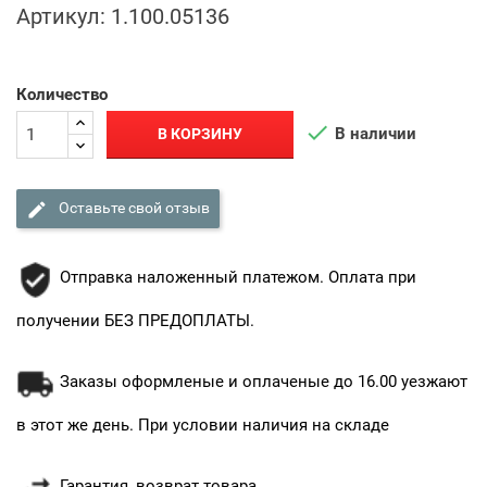
Артикул:
1.100.05136
Количество

В наличии
В КОРЗИНУ

Оставьте свой отзыв
Отправка наложенный платежом. Оплата при
получении БЕЗ ПРЕДОПЛАТЫ.
Заказы оформленые и оплаченые до 16.00 уезжают
в этот же день. При условии наличия на складе
Гарантия, возврат товара