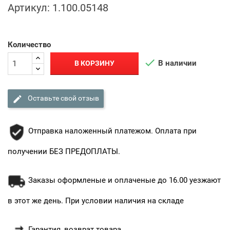
Артикул:
1.100.05148
Количество

В наличии
В КОРЗИНУ

Оставьте свой отзыв
Отправка наложенный платежом. Оплата при
получении БЕЗ ПРЕДОПЛАТЫ.
Заказы оформленые и оплаченые до 16.00 уезжают
в этот же день. При условии наличия на складе
Гарантия, возврат товара