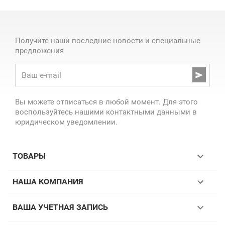
Получите наши последние новости и специальные
предложения

Вы можете отписаться в любой момент. Для этого
воспользуйтесь нашими контактными данными в
юридическом уведомлении.

ТОВАРЫ

НАША КОМПАНИЯ

ВАША УЧЕТНАЯ ЗАПИСЬ