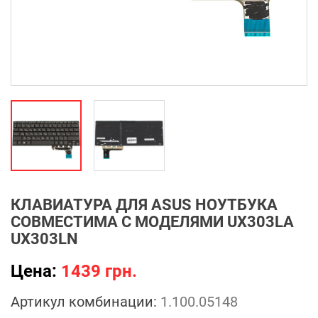
КЛАВИАТУРА ДЛЯ ASUS НОУТБУКА
СОВМЕСТИМА С МОДЕЛЯМИ UX303LA
UX303LN
Цена:
1439 грн.
Артикул комбинации:
1.100.05148