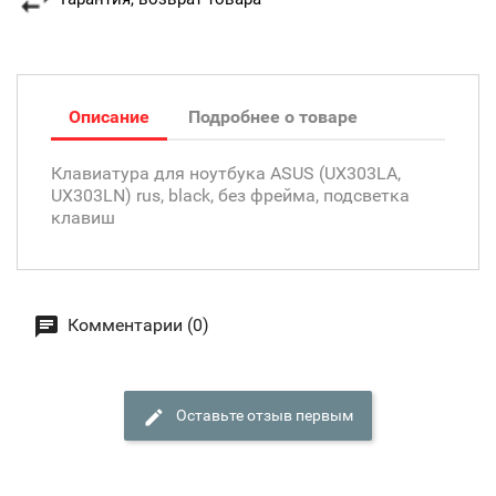
Описание
Подробнее о товаре
Клавиатура для ноутбука ASUS (UX303LA,
UX303LN) rus, black, без фрейма, подсветка
клавиш
Комментарии (0)
Оставьте отзыв первым