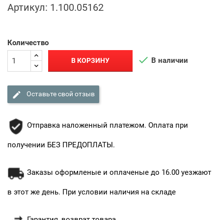
Артикул:
1.100.05162
Количество

В наличии
В КОРЗИНУ

Оставьте свой отзыв
Отправка наложенный платежом. Оплата при
получении БЕЗ ПРЕДОПЛАТЫ.
Заказы оформленые и оплаченые до 16.00 уезжают
в этот же день. При условии наличия на складе
Гарантия, возврат товара