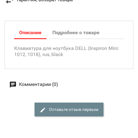
Описание
Подробнее о товаре
Клавиатура для ноутбука DELL (Inspiron Mini:
1012, 1018), rus, black
Комментарии (0)
Оставьте отзыв первым