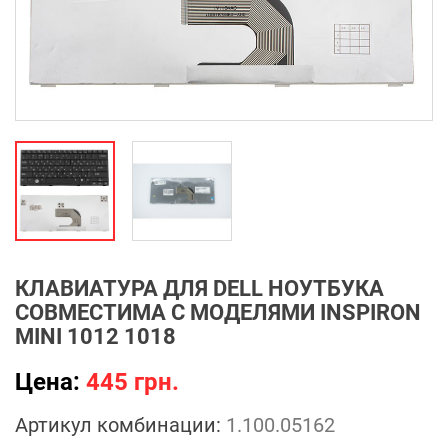
КЛАВИАТУРА ДЛЯ DELL НОУТБУКА
СОВМЕСТИМА С МОДЕЛЯМИ INSPIRON
MINI 1012 1018
Цена:
445 грн.
Артикул комбинации:
1.100.05162