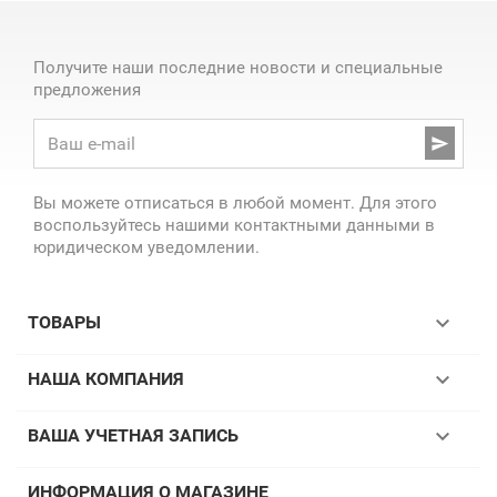
Получите наши последние новости и специальные
предложения

Вы можете отписаться в любой момент. Для этого
воспользуйтесь нашими контактными данными в
юридическом уведомлении.

ТОВАРЫ

НАША КОМПАНИЯ

ВАША УЧЕТНАЯ ЗАПИСЬ
ИНФОРМАЦИЯ О МАГАЗИНЕ