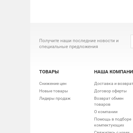
Получите наши последние новости и
специальные предложения
ТОВАРЫ
НАША КОМПАНИ
Снижение цен
Доставка и возвра
Новые товары
Договор оферты
Лидеры продаж
Возврат обмен
товаров
О компании
Помощь в подборе
компектующих
Свяжитесь с нами