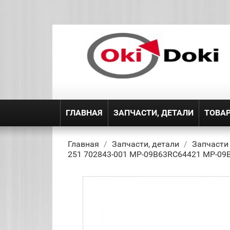
ГЛАВНАЯ
ЗАПЧАСТИ, ДЕТАЛИ
ТОВА
Главная
Запчасти, детали
Запчасти
251 702843-001 MP-09B63RC64421 MP-09B