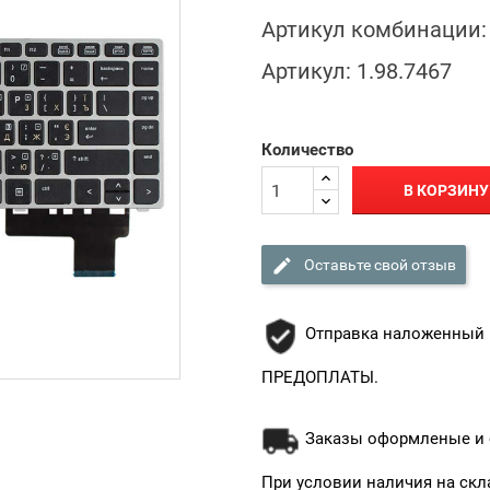
Артикул комбинации:
Артикул:
1.98.7467
Количество
В КОРЗИНУ

Оставьте свой отзыв
Отправка наложенный 
ПРЕДОПЛАТЫ.
Заказы оформленые и о
При условии наличия на скл