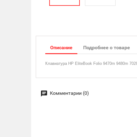
Описание
Подробнее о товаре
Клавиатура HP EliteBook Folio 9470m 9480m 7
Комментарии (0)