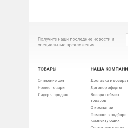
Получите наши последние новости и
специальные предложения
ТОВАРЫ
НАША КОМПАНИ
Снижение цен
Доставка и возвра
Новые товары
Договор оферты
Лидеры продаж
Возврат обмен
товаров
О компании
Помощь в подборе
компектующих
Свяжитесь с нами