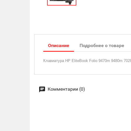
Описание
Подробнее о товаре
Клавиатура HP EliteBook Folio 9470m 9480m 7
Комментарии (0)