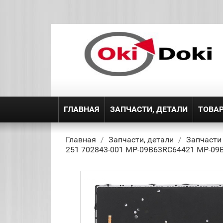
ГЛАВНАЯ
ЗАПЧАСТИ, ДЕТАЛИ
ТОВА
Главная
Запчасти, детали
Запчасти
251 702843-001 MP-09B63RC64421 MP-09B