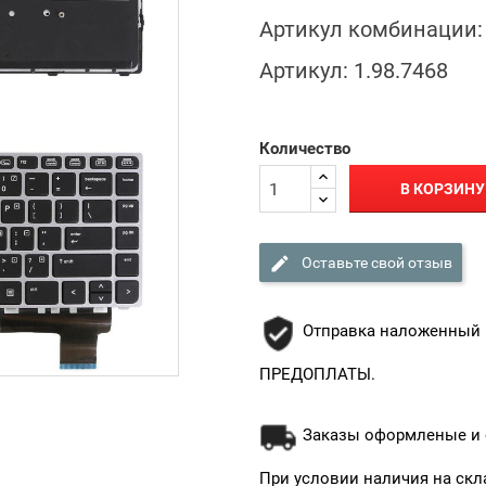
Артикул комбинации:
Артикул:
1.98.7468
Количество
В КОРЗИНУ

Оставьте свой отзыв
Отправка наложенный 
ПРЕДОПЛАТЫ.
Заказы оформленые и о
При условии наличия на скл