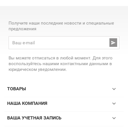
Получите наши последние новости и специальные
предложения

Вы можете отписаться в любой момент. Для этого
воспользуйтесь нашими контактными данными в
юридическом уведомлении.

ТОВАРЫ

НАША КОМПАНИЯ

ВАША УЧЕТНАЯ ЗАПИСЬ