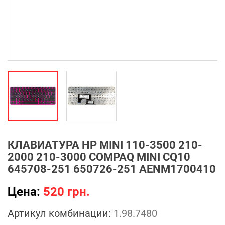
КЛАВИАТУРА HP MINI 110-3500 210-
2000 210-3000 COMPAQ MINI CQ10
645708-251 650726-251 AENM1700410
Цена:
520 грн.
Артикул комбинации:
1.98.7480