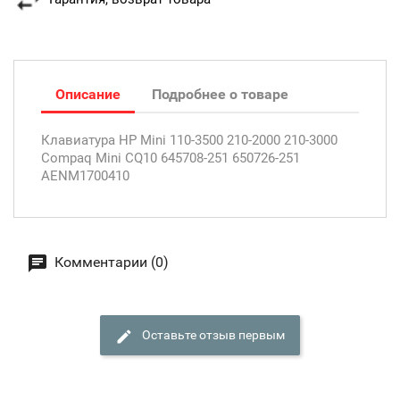
Описание
Подробнее о товаре
Клавиатура HP Mini 110-3500 210-2000 210-3000
Compaq Mini CQ10 645708-251 650726-251
AENM1700410
Комментарии (0)
Оставьте отзыв первым