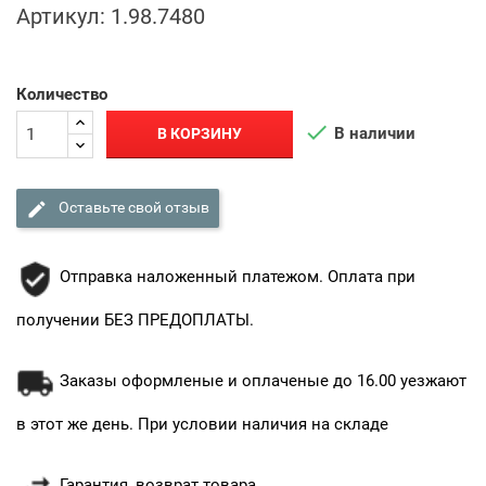
Артикул:
1.98.7480
Количество

В наличии
В КОРЗИНУ

Оставьте свой отзыв
Отправка наложенный платежом. Оплата при
получении БЕЗ ПРЕДОПЛАТЫ.
Заказы оформленые и оплаченые до 16.00 уезжают
в этот же день. При условии наличия на складе
Гарантия, возврат товара