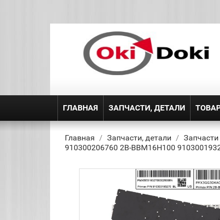
ГЛАВНАЯ
ЗАПЧАСТИ, ДЕТАЛИ
ТОВА
Главная
Запчасти, детали
Запчасти
910300206760 2B-BBM16H100 9103001932