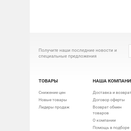
Получите наши последние новости и
специальные предложения
ТОВАРЫ
НАША КОМПАНИ
Снижение цен
Доставка и возвра
Новые товары
Договор оферты
Лидеры продаж
Возврат обмен
товаров
О компании
Помощь в подборе