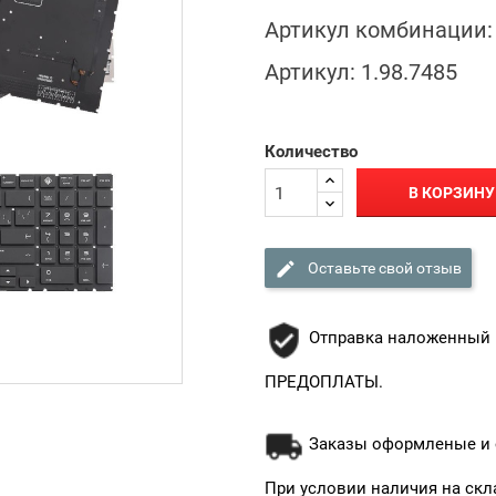
Артикул комбинации:
Артикул:
1.98.7485
Количество
В КОРЗИНУ

Оставьте свой отзыв
Отправка наложенный 
ПРЕДОПЛАТЫ.
Заказы оформленые и о
При условии наличия на скл