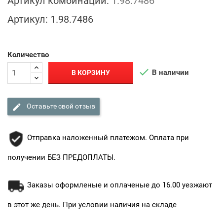
Артикул комбинации:
1.98.7486
Артикул:
1.98.7486
Количество

В наличии
В КОРЗИНУ

Оставьте свой отзыв
Отправка наложенный платежом. Оплата при
получении БЕЗ ПРЕДОПЛАТЫ.
Заказы оформленые и оплаченые до 16.00 уезжают
в этот же день. При условии наличия на складе