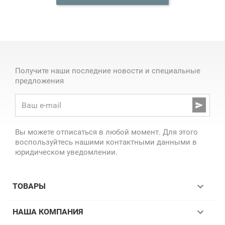
Получите наши последние новости и специальные
предложения

Вы можете отписаться в любой момент. Для этого
воспользуйтесь нашими контактными данными в
юридическом уведомлении.

ТОВАРЫ

НАША КОМПАНИЯ