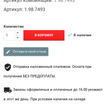
Артикул комбинации:
1.98.7493
Артикул:
1.98.7493
Количество

В наличии
В КОРЗИНУ

Оставьте свой отзыв
Отправка наложенный платежом. Оплата при
получении БЕЗ ПРЕДОПЛАТЫ.
Заказы оформленые и оплаченые до 16.00 уезжают
в этот же день. При условии наличия на складе