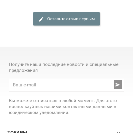
Оставьте отзыв первым
Получите наши последние новости и специальные
предложения

Вы можете отписаться в любой момент. Для этого
воспользуйтесь нашими контактными данными в
юридическом уведомлении.

ТОВАРЫ