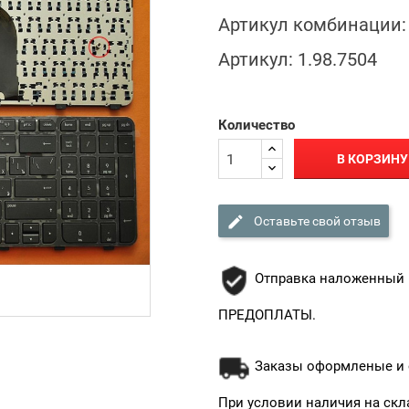
Артикул комбинации:
Артикул:
1.98.7504
Количество
В КОРЗИНУ

Оставьте свой отзыв
Отправка наложенный 
ПРЕДОПЛАТЫ.
Заказы оформленые и о
При условии наличия на скл