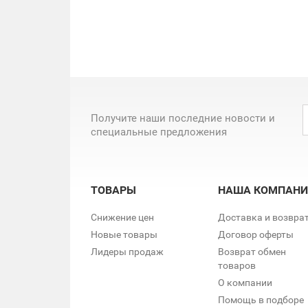
Получите наши последние новости и
специальные предложения
ТОВАРЫ
НАША КОМПАНИ
Снижение цен
Доставка и возвра
Новые товары
Договор оферты
Лидеры продаж
Возврат обмен
товаров
О компании
Помощь в подборе