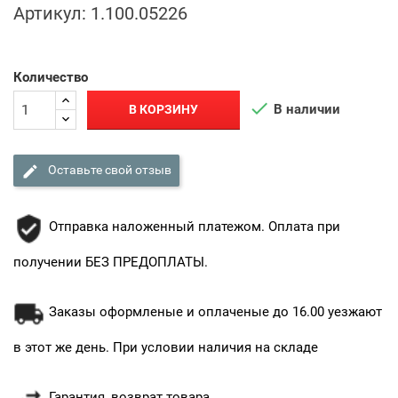
Артикул:
1.100.05226
Количество

В наличии
В КОРЗИНУ

Оставьте свой отзыв
Отправка наложенный платежом. Оплата при
получении БЕЗ ПРЕДОПЛАТЫ.
Заказы оформленые и оплаченые до 16.00 уезжают
в этот же день. При условии наличия на складе
Гарантия, возврат товара