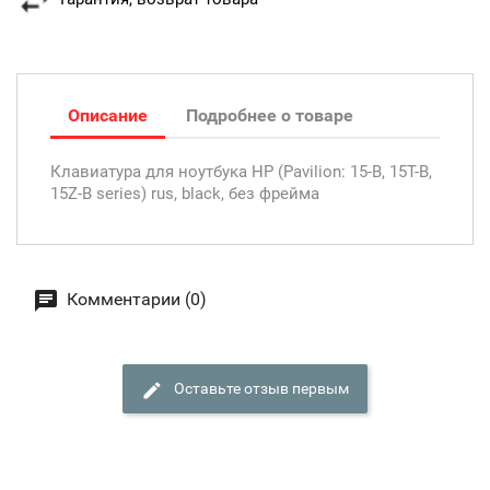
Описание
Подробнее о товаре
Клавиатура для ноутбука HP (Pavilion: 15-B, 15T-B,
15Z-B series) rus, black, без фрейма
Комментарии (0)
Оставьте отзыв первым