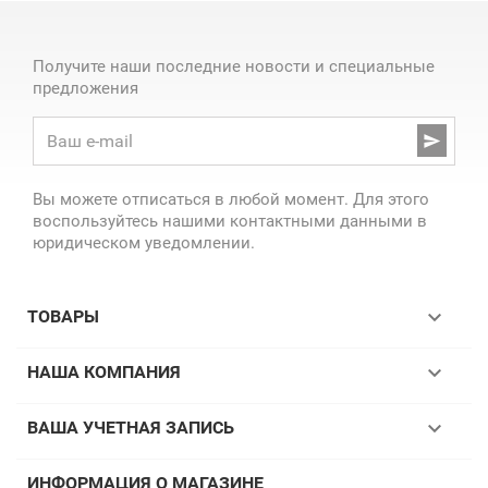
Получите наши последние новости и специальные
предложения

Вы можете отписаться в любой момент. Для этого
воспользуйтесь нашими контактными данными в
юридическом уведомлении.

ТОВАРЫ

НАША КОМПАНИЯ

ВАША УЧЕТНАЯ ЗАПИСЬ
ИНФОРМАЦИЯ О МАГАЗИНЕ