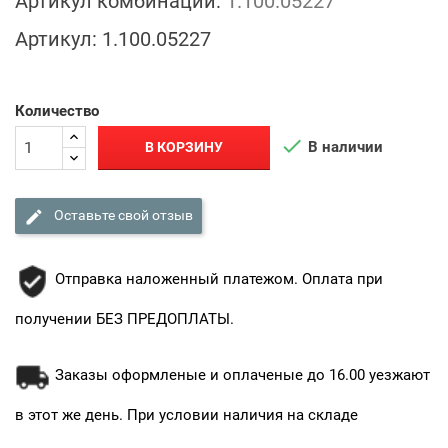
Артикул комбинации:
1.100.05227
Артикул:
1.100.05227
Количество

В наличии
В КОРЗИНУ

Оставьте свой отзыв
Отправка наложенный платежом. Оплата при
получении БЕЗ ПРЕДОПЛАТЫ.
Заказы оформленые и оплаченые до 16.00 уезжают
в этот же день. При условии наличия на складе