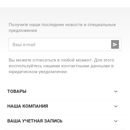
Получите наши последние новости и специальные
предложения

Вы можете отписаться в любой момент. Для этого
воспользуйтесь нашими контактными данными в
юридическом уведомлении.

ТОВАРЫ

НАША КОМПАНИЯ

ВАША УЧЕТНАЯ ЗАПИСЬ